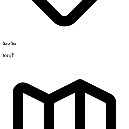
จังหวัด
ลพบุรี