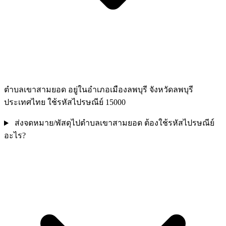
ตำบลเขาสามยอด อยู่ในอำเภอเมืองลพบุรี จังหวัดลพบุรี
ประเทศไทย ใช้รหัสไปรษณีย์ 15000
ส่งจดหมาย/พัสดุไปตำบลเขาสามยอด ต้องใช้รหัสไปรษณีย์
อะไร?