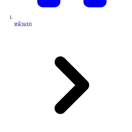
หน้าแรก