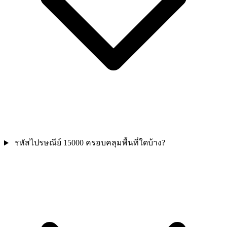
รหัสไปรษณีย์ 15000 ครอบคลุมพื้นที่ใดบ้าง?