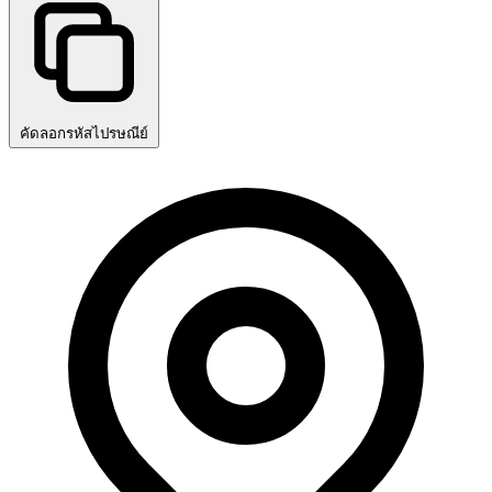
คัดลอกรหัสไปรษณีย์