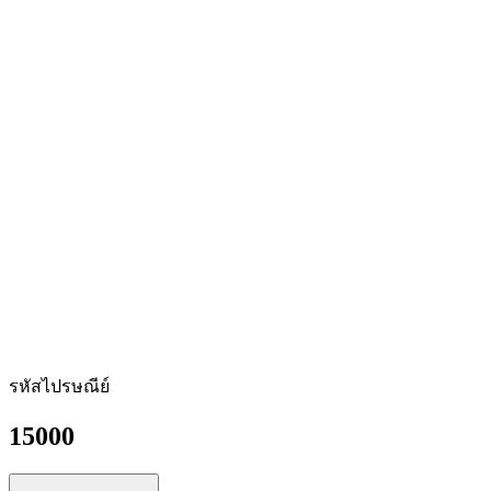
รหัสไปรษณีย์
15000