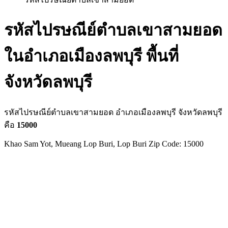
รหัสไปรษณีย์ตำบลเขาสามยอด
ในอำเภอเมืองลพบุรี พื้นที่
จังหวัดลพบุรี
รหัสไปรษณีย์ตำบลเขาสามยอด อำเภอเมืองลพบุรี จังหวัดลพบุรี
คือ
15000
Khao Sam Yot, Mueang Lop Buri, Lop Buri Zip Code: 15000