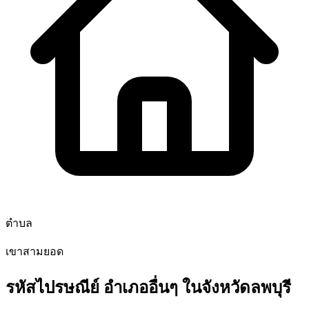
ตำบล
เขาสามยอด
รหัสไปรษณีย์ อำเภออื่นๆ ในจังหวัดลพบุรี