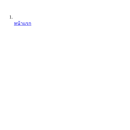
หน้าแรก