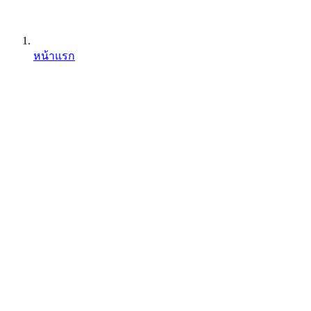
หน้าแรก