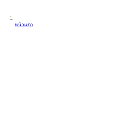
หน้าแรก