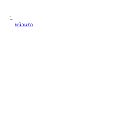
หน้าแรก