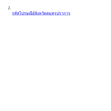
รหัสไปรษณีย์จังหวัดสมุทรปราการ