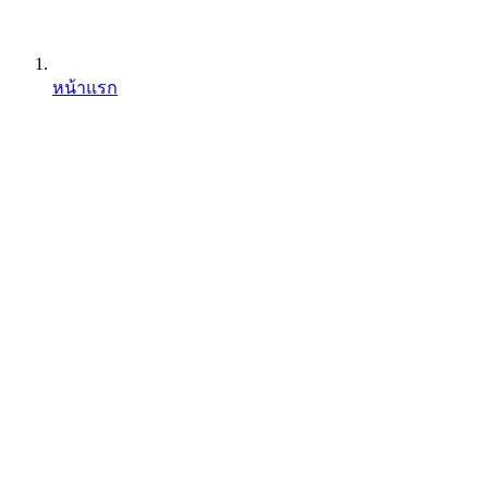
หน้าแรก