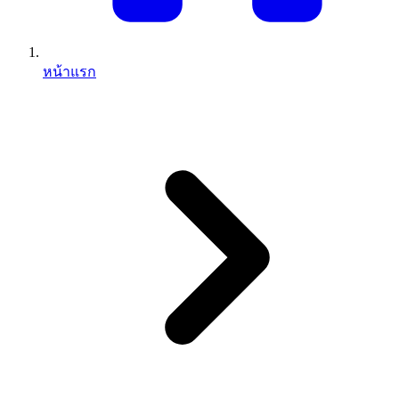
หน้าแรก