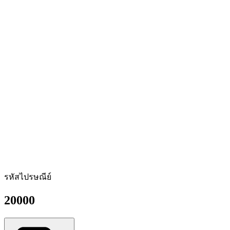
รหัสไปรษณีย์
20000