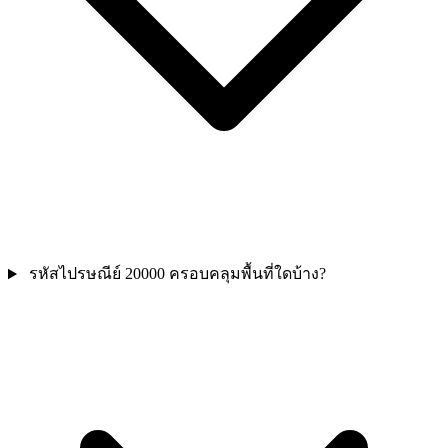
รหัสไปรษณีย์ 20000 ครอบคลุมพื้นที่ใดบ้าง?