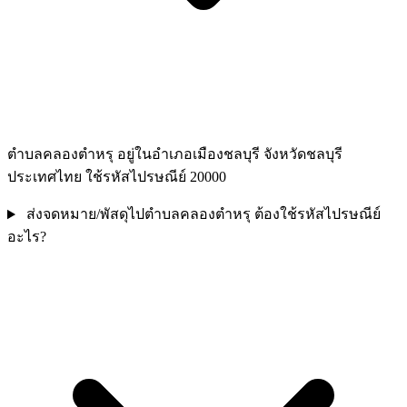
ตำบลคลองตำหรุ อยู่ในอำเภอเมืองชลบุรี จังหวัดชลบุรี
ประเทศไทย ใช้รหัสไปรษณีย์ 20000
ส่งจดหมาย/พัสดุไปตำบลคลองตำหรุ ต้องใช้รหัสไปรษณีย์
อะไร?