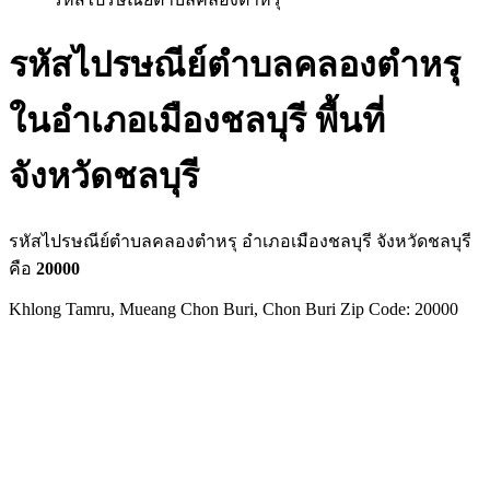
รหัสไปรษณีย์ตำบลคลองตำหรุ
ในอำเภอเมืองชลบุรี พื้นที่
จังหวัดชลบุรี
รหัสไปรษณีย์ตำบลคลองตำหรุ อำเภอเมืองชลบุรี จังหวัดชลบุรี
คือ
20000
Khlong Tamru, Mueang Chon Buri, Chon Buri Zip Code: 20000