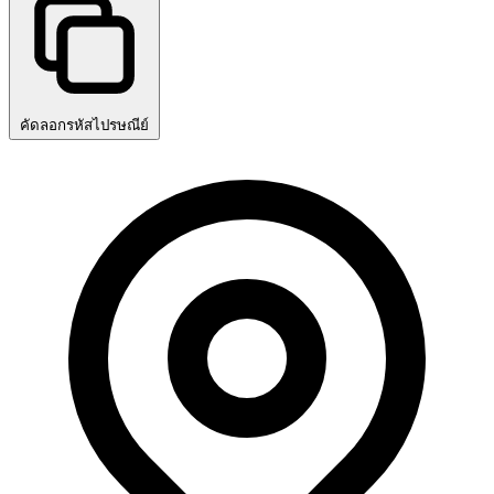
คัดลอกรหัสไปรษณีย์