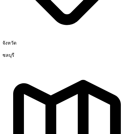
จังหวัด
ชลบุรี