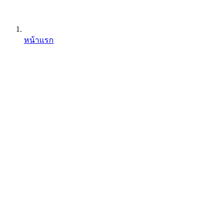
หน้าแรก