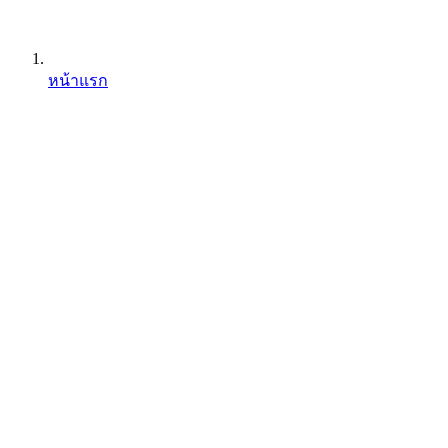
หน้าแรก