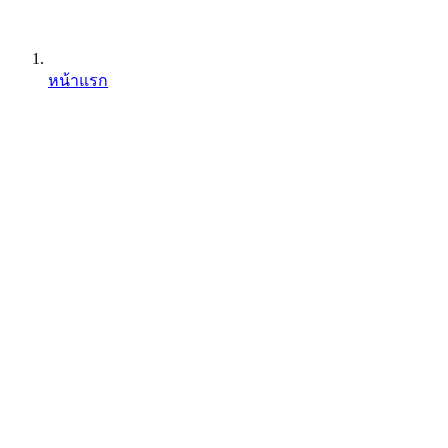
หน้าแรก