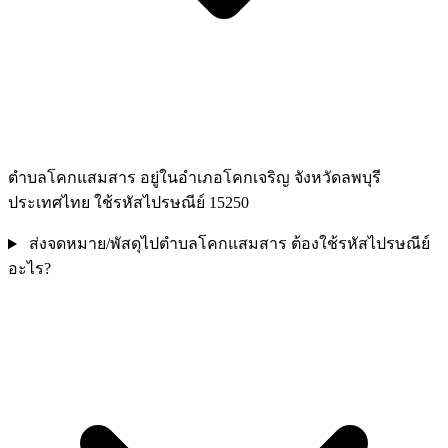
ตำบลโคกแสมสาร อยู่ในอำเภอโคกเจริญ จังหวัดลพบุรี
ประเทศไทย ใช้รหัสไปรษณีย์ 15250
ส่งจดหมาย/พัสดุไปตำบลโคกแสมสาร ต้องใช้รหัสไปรษณีย์
อะไร?