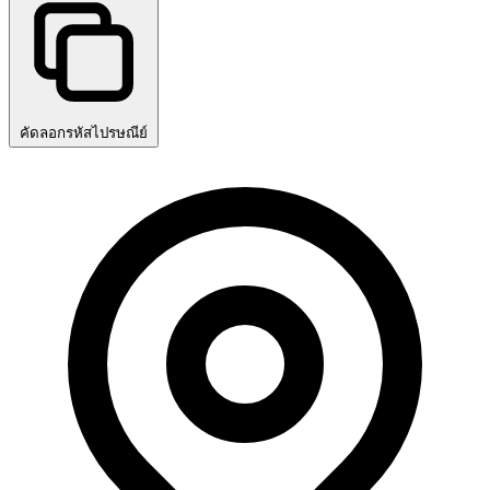
คัดลอกรหัสไปรษณีย์