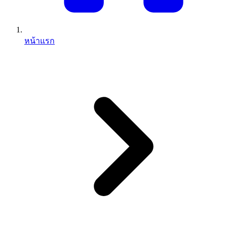
หน้าแรก