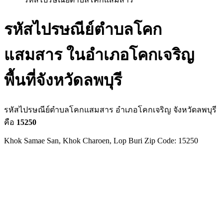
รหัสไปรษณีย์ตำบลโคก
แสมสาร ในอำเภอโคกเจริญ
พื้นที่จังหวัดลพบุรี
รหัสไปรษณีย์ตำบลโคกแสมสาร อำเภอโคกเจริญ จังหวัดลพบุรี
คือ
15250
Khok Samae San, Khok Charoen, Lop Buri Zip Code: 15250