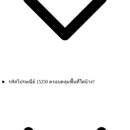
รหัสไปรษณีย์ 15250 ครอบคลุมพื้นที่ใดบ้าง?