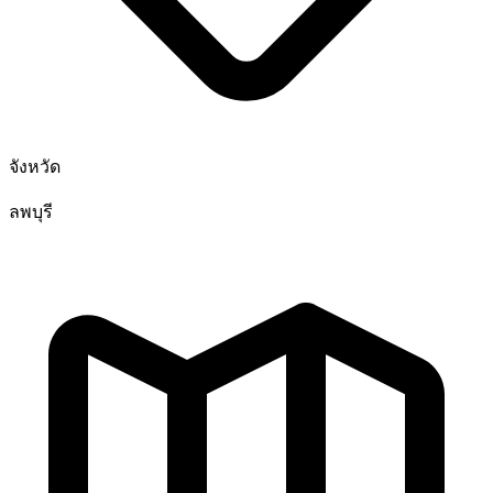
จังหวัด
ลพบุรี