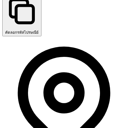
คัดลอกรหัสไปรษณีย์