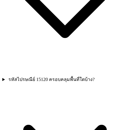
รหัสไปรษณีย์ 15120 ครอบคลุมพื้นที่ใดบ้าง?