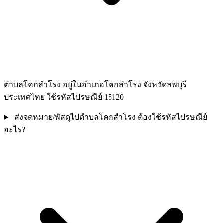
ตำบลโคกสำโรง อยู่ในอำเภอโคกสำโรง จังหวัดลพบุรี
ประเทศไทย ใช้รหัสไปรษณีย์ 15120
ส่งจดหมาย/พัสดุไปตำบลโคกสำโรง ต้องใช้รหัสไปรษณีย์
อะไร?