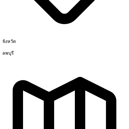
จังหวัด
ลพบุรี