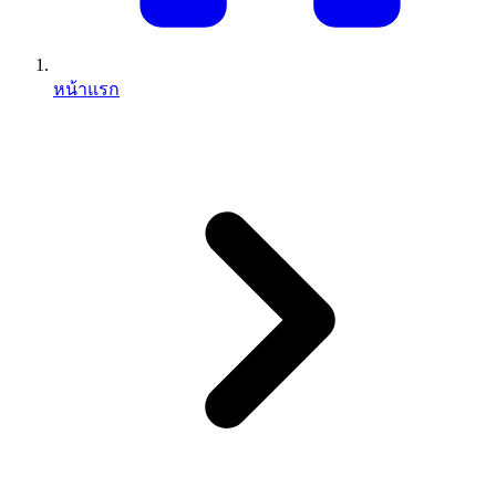
หน้าแรก