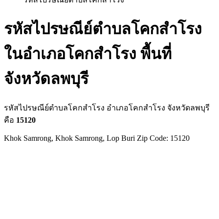
รหัสไปรษณีย์ตำบลโคกสำโรง
ในอำเภอโคกสำโรง พื้นที่
จังหวัดลพบุรี
รหัสไปรษณีย์ตำบลโคกสำโรง อำเภอโคกสำโรง จังหวัดลพบุรี
คือ
15120
Khok Samrong, Khok Samrong, Lop Buri Zip Code: 15120