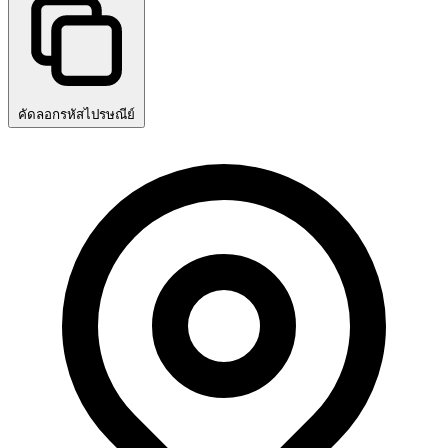
คัดลอกรหัสไปรษณีย์