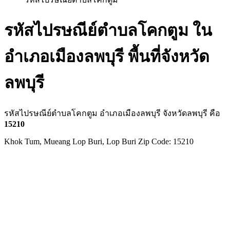
รหัสไปรษณีย์ตำบลโคกตูม ใน
อำเภอเมืองลพบุรี พื้นที่จังหวัด
ลพบุรี
รหัสไปรษณีย์ตำบลโคกตูม อำเภอเมืองลพบุรี จังหวัดลพบุรี คือ
15210
Khok Tum, Mueang Lop Buri, Lop Buri Zip Code: 15210