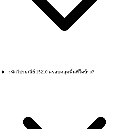
รหัสไปรษณีย์ 15210 ครอบคลุมพื้นที่ใดบ้าง?