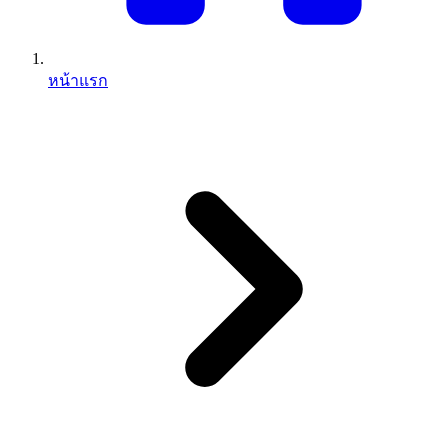
หน้าแรก