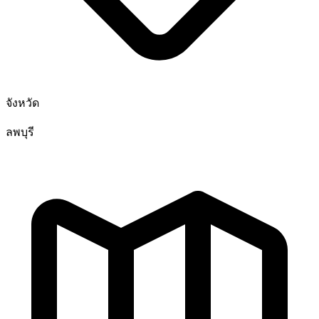
จังหวัด
ลพบุรี