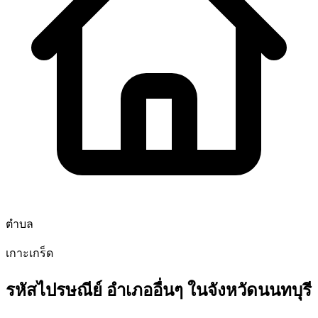
ตำบล
เกาะเกร็ด
รหัสไปรษณีย์ อำเภออื่นๆ ในจังหวัดนนทบุรี