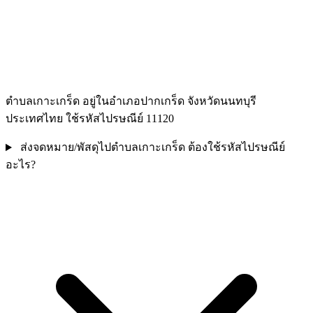
ตำบลเกาะเกร็ด อยู่ในอำเภอปากเกร็ด จังหวัดนนทบุรี
ประเทศไทย ใช้รหัสไปรษณีย์ 11120
ส่งจดหมาย/พัสดุไปตำบลเกาะเกร็ด ต้องใช้รหัสไปรษณีย์
อะไร?