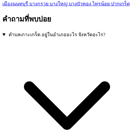
เมืองนนทบุรี
บางกรวย
บางใหญ่
บางบัวทอง
ไทรน้อย
ปากเกร็ด
คำถามที่พบบ่อย
ตำบลเกาะเกร็ด อยู่ในอำเภออะไร จังหวัดอะไร?