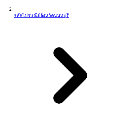
รหัสไปรษณีย์จังหวัดนนทบุรี