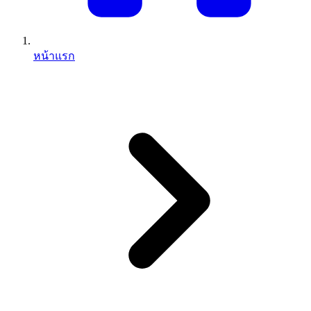
หน้าแรก