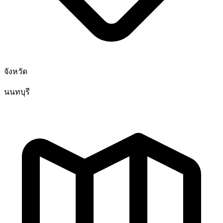
จังหวัด
นนทบุรี