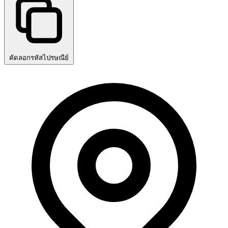
คัดลอกรหัสไปรษณีย์