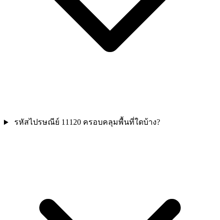
รหัสไปรษณีย์ 11120 ครอบคลุมพื้นที่ใดบ้าง?