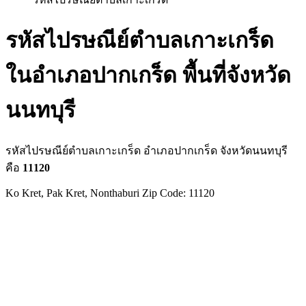
รหัสไปรษณีย์ตำบลเกาะเกร็ด
ในอำเภอปากเกร็ด พื้นที่จังหวัด
นนทบุรี
รหัสไปรษณีย์ตำบลเกาะเกร็ด อำเภอปากเกร็ด จังหวัดนนทบุรี
คือ
11120
Ko Kret, Pak Kret, Nonthaburi Zip Code: 11120