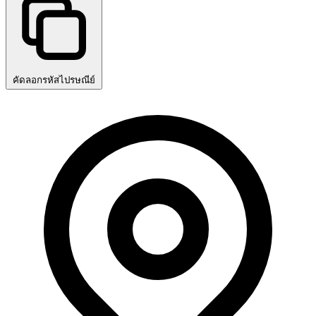
คัดลอกรหัสไปรษณีย์