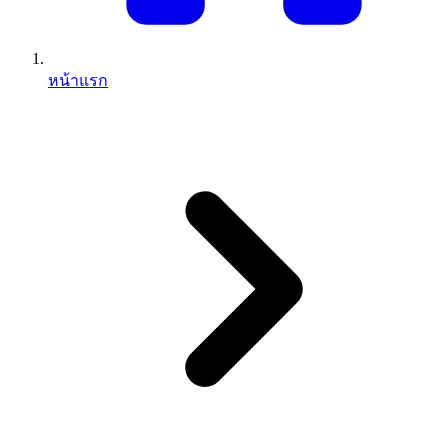
หน้าแรก