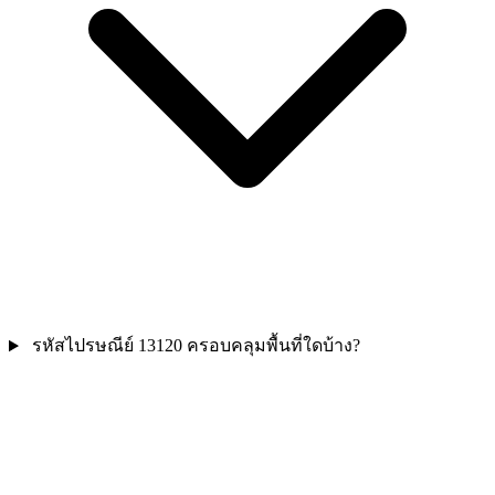
รหัสไปรษณีย์ 13120 ครอบคลุมพื้นที่ใดบ้าง?