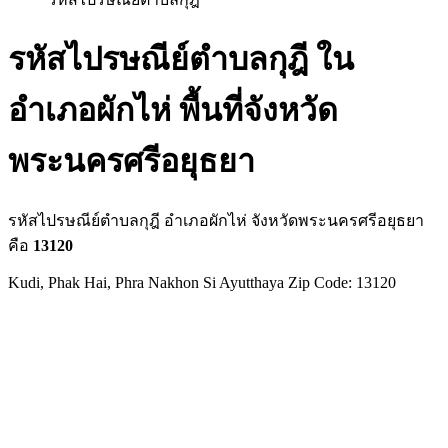
รหัสไปรษณีย์ตำบลกุฎี ใน
อำเภอผักไห่ พื้นที่จังหวัด
พระนครศรีอยุธยา
รหัสไปรษณีย์ตำบลกุฎี อำเภอผักไห่ จังหวัดพระนครศรีอยุธยา
คือ
13120
Kudi, Phak Hai, Phra Nakhon Si Ayutthaya Zip Code: 13120