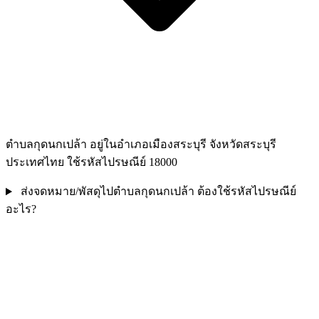
ตำบลกุดนกเปล้า อยู่ในอำเภอเมืองสระบุรี จังหวัดสระบุรี
ประเทศไทย ใช้รหัสไปรษณีย์ 18000
ส่งจดหมาย/พัสดุไปตำบลกุดนกเปล้า ต้องใช้รหัสไปรษณีย์
อะไร?