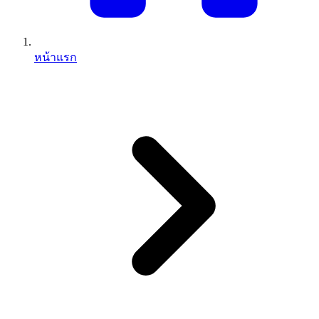
หน้าแรก