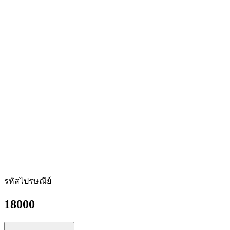
รหัสไปรษณีย์
18000