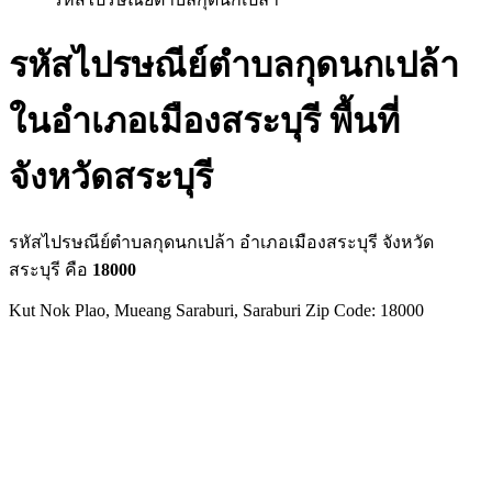
รหัสไปรษณีย์ตำบลกุดนกเปล้า
ในอำเภอเมืองสระบุรี พื้นที่
จังหวัดสระบุรี
รหัสไปรษณีย์ตำบลกุดนกเปล้า อำเภอเมืองสระบุรี จังหวัด
สระบุรี คือ
18000
Kut Nok Plao, Mueang Saraburi, Saraburi Zip Code: 18000