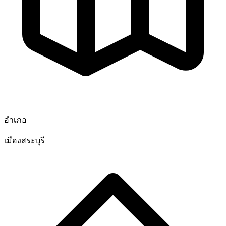
อำเภอ
เมืองสระบุรี