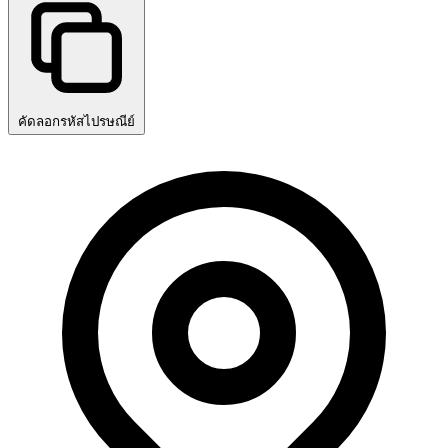
คัดลอกรหัสไปรษณีย์