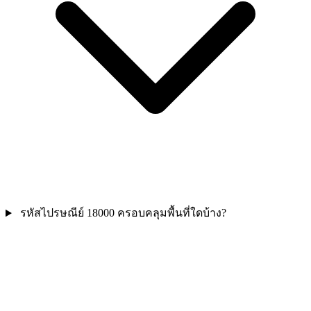
รหัสไปรษณีย์ 18000 ครอบคลุมพื้นที่ใดบ้าง?