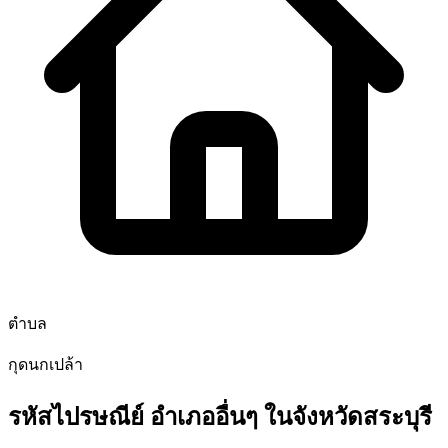
ตำบล
กุดนกเปล้า
รหัสไปรษณีย์ อำเภออื่นๆ ในจังหวัดสระบุรี