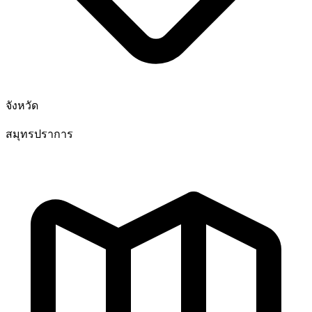
จังหวัด
สมุทรปราการ