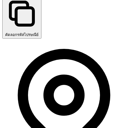
คัดลอกรหัสไปรษณีย์