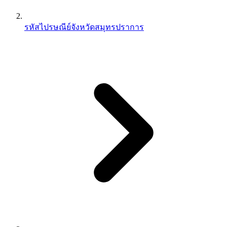
รหัสไปรษณีย์จังหวัดสมุทรปราการ