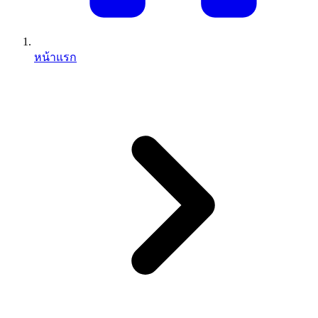
หน้าแรก