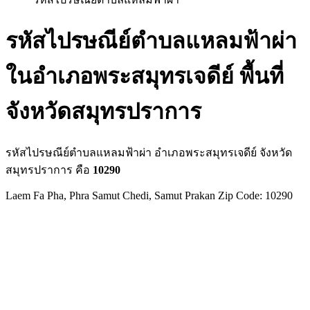
รหัสไปรษณีย์ตำบลแหลมฟ้าผ่า
ในอำเภอพระสมุทรเจดีย์ พื้นที่
จังหวัดสมุทรปราการ
รหัสไปรษณีย์ตำบลแหลมฟ้าผ่า อำเภอพระสมุทรเจดีย์ จังหวัด
สมุทรปราการ คือ
10290
Laem Fa Pha, Phra Samut Chedi, Samut Prakan Zip Code: 10290