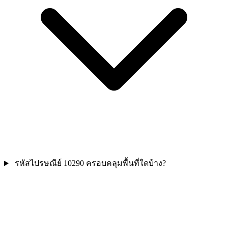
รหัสไปรษณีย์ 10290 ครอบคลุมพื้นที่ใดบ้าง?