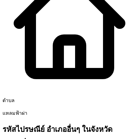
ตำบล
แหลมฟ้าผ่า
รหัสไปรษณีย์ อำเภออื่นๆ ในจังหวัด