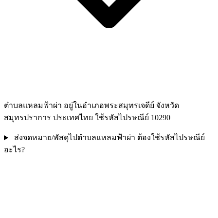
ตำบลแหลมฟ้าผ่า อยู่ในอำเภอพระสมุทรเจดีย์ จังหวัด
สมุทรปราการ ประเทศไทย ใช้รหัสไปรษณีย์ 10290
ส่งจดหมาย/พัสดุไปตำบลแหลมฟ้าผ่า ต้องใช้รหัสไปรษณีย์
อะไร?