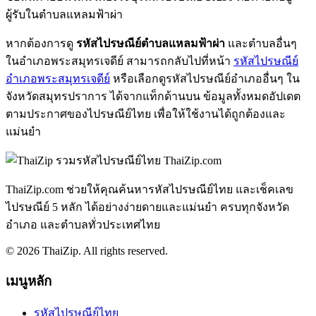
ผู้รับในตำบลแหลมฟ้าผ่า
หากต้องการดู
รหัสไปรษณีย์ตำบลแหลมฟ้าผ่า
และตำบลอื่นๆ
ในอำเภอพระสมุทรเจดีย์ สามารถกลับไปที่หน้า
รหัสไปรษณีย์
อำเภอพระสมุทรเจดีย์
หรือเลือกดูรหัสไปรษณีย์อำเภออื่นๆ ใน
จังหวัดสมุทรปราการ ได้จากแท็กด้านบน ข้อมูลทั้งหมดอัปเดต
ตามประกาศของไปรษณีย์ไทย เพื่อให้ใช้งานได้ถูกต้องและ
แม่นยำ
ThaiZip.com
ThaiZip.com ช่วยให้คุณค้นหารหัสไปรษณีย์ไทย และเช็คเลข
ไปรษณีย์ 5 หลัก ได้อย่างง่ายดายและแม่นยำ ครบทุกจังหวัด
อำเภอ และตำบลทั่วประเทศไทย
© 2026 ThaiZip. All rights reserved.
เมนูหลัก
รหัสไปรษณีย์ไทย