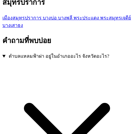
สมุทรปราการ
เมืองสมุทรปราการ
บางบ่อ
บางพลี
พระประแดง
พระสมุทรเจดีย์
บางเสาธง
คำถามที่พบบ่อย
ตำบลแหลมฟ้าผ่า อยู่ในอำเภออะไร จังหวัดอะไร?