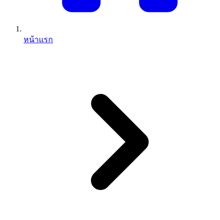
หน้าแรก