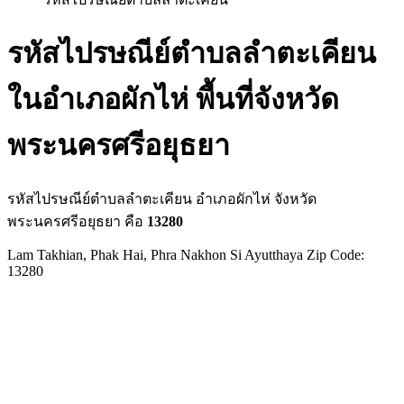
รหัสไปรษณีย์ตำบลลำตะเคียน
ในอำเภอผักไห่ พื้นที่จังหวัด
พระนครศรีอยุธยา
รหัสไปรษณีย์ตำบลลำตะเคียน อำเภอผักไห่ จังหวัด
พระนครศรีอยุธยา คือ
13280
Lam Takhian, Phak Hai, Phra Nakhon Si Ayutthaya Zip Code:
13280