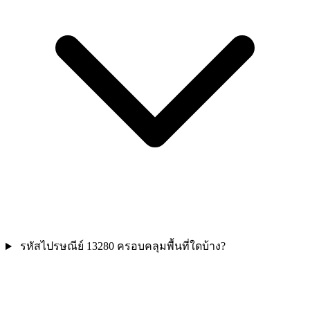
รหัสไปรษณีย์ 13280 ครอบคลุมพื้นที่ใดบ้าง?