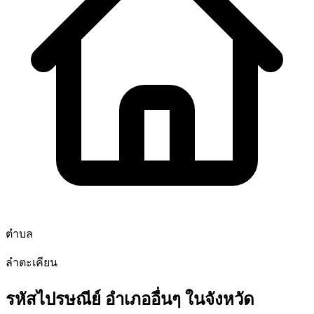
ตำบล
ลำตะเคียน
รหัสไปรษณีย์ อำเภออื่นๆ ในจังหวัด