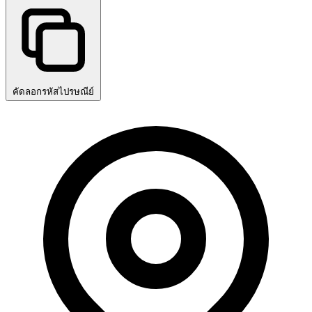
คัดลอกรหัสไปรษณีย์