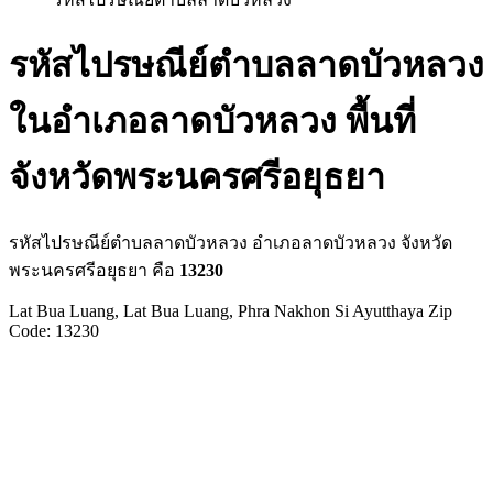
รหัสไปรษณีย์ตำบลลาดบัวหลวง
ในอำเภอลาดบัวหลวง พื้นที่
จังหวัดพระนครศรีอยุธยา
รหัสไปรษณีย์ตำบลลาดบัวหลวง อำเภอลาดบัวหลวง จังหวัด
พระนครศรีอยุธยา คือ
13230
Lat Bua Luang, Lat Bua Luang, Phra Nakhon Si Ayutthaya Zip
Code: 13230