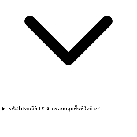
รหัสไปรษณีย์ 13230 ครอบคลุมพื้นที่ใดบ้าง?