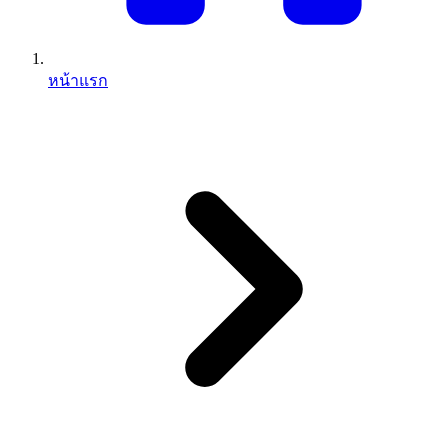
หน้าแรก