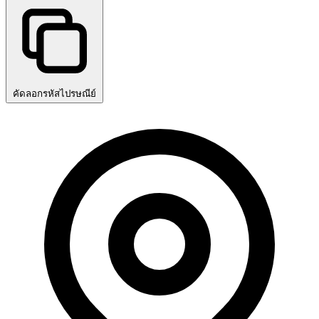
คัดลอกรหัสไปรษณีย์