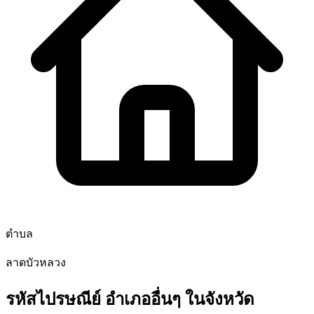
ตำบล
ลาดบัวหลวง
รหัสไปรษณีย์ อำเภออื่นๆ ในจังหวัด