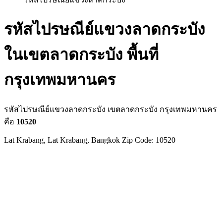
รหัสไปรษณีย์แขวงลาดกระบัง
ในเขตลาดกระบัง พื้นที่
กรุงเทพมหานคร
รหัสไปรษณีย์แขวงลาดกระบัง เขตลาดกระบัง กรุงเทพมหานคร
คือ
10520
Lat Krabang, Lat Krabang, Bangkok Zip Code: 10520