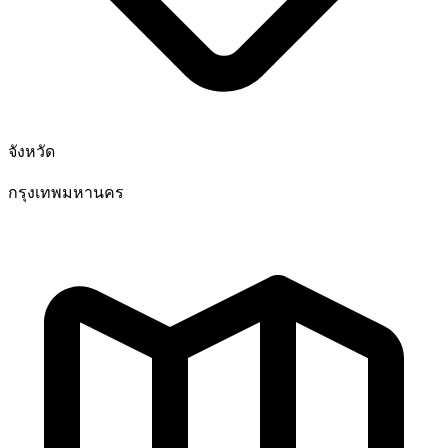
จังหวัด
กรุงเทพมหานคร