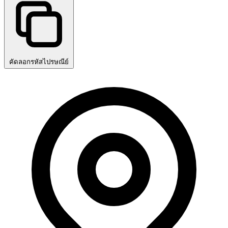
คัดลอกรหัสไปรษณีย์