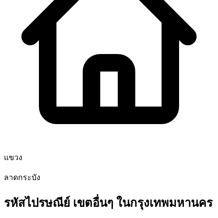
แขวง
ลาดกระบัง
รหัสไปรษณีย์ เขตอื่นๆ ในกรุงเทพมหานคร