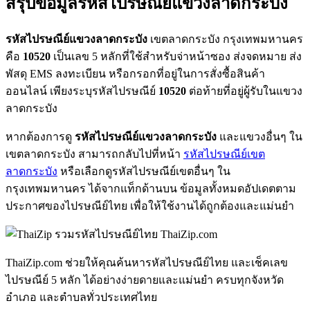
สรุปข้อมูลรหัสไปรษณีย์แขวงลาดกระบัง
รหัสไปรษณีย์แขวงลาดกระบัง
เขตลาดกระบัง กรุงเทพมหานคร
คือ
10520
เป็นเลข 5 หลักที่ใช้สำหรับจ่าหน้าซอง ส่งจดหมาย ส่ง
พัสดุ EMS ลงทะเบียน หรือกรอกที่อยู่ในการสั่งซื้อสินค้า
ออนไลน์ เพียงระบุรหัสไปรษณีย์
10520
ต่อท้ายที่อยู่ผู้รับในแขวง
ลาดกระบัง
หากต้องการดู
รหัสไปรษณีย์แขวงลาดกระบัง
และแขวงอื่นๆ ใน
เขตลาดกระบัง สามารถกลับไปที่หน้า
รหัสไปรษณีย์เขต
ลาดกระบัง
หรือเลือกดูรหัสไปรษณีย์เขตอื่นๆ ใน
กรุงเทพมหานคร ได้จากแท็กด้านบน ข้อมูลทั้งหมดอัปเดตตาม
ประกาศของไปรษณีย์ไทย เพื่อให้ใช้งานได้ถูกต้องและแม่นยำ
ThaiZip.com
ThaiZip.com ช่วยให้คุณค้นหารหัสไปรษณีย์ไทย และเช็คเลข
ไปรษณีย์ 5 หลัก ได้อย่างง่ายดายและแม่นยำ ครบทุกจังหวัด
อำเภอ และตำบลทั่วประเทศไทย