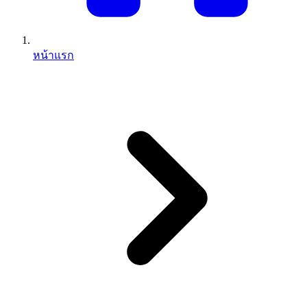
หน้าแรก