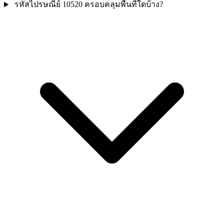
รหัสไปรษณีย์ 10520 ครอบคลุมพื้นที่ใดบ้าง?