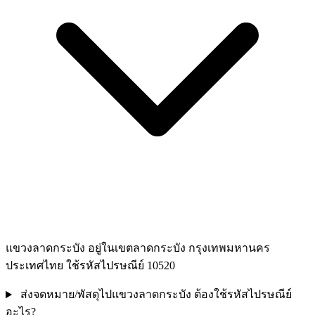
แขวงลาดกระบัง อยู่ในเขตลาดกระบัง กรุงเทพมหานคร
ประเทศไทย ใช้รหัสไปรษณีย์ 10520
ส่งจดหมาย/พัสดุไปแขวงลาดกระบัง ต้องใช้รหัสไปรษณีย์
อะไร?