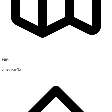
เขต
ลาดกระบัง