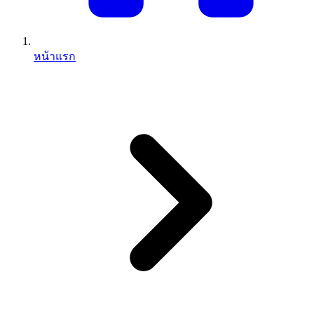
หน้าแรก