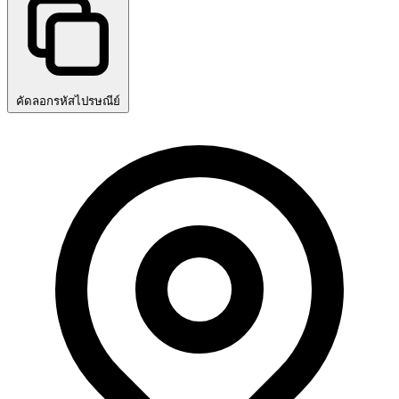
คัดลอกรหัสไปรษณีย์