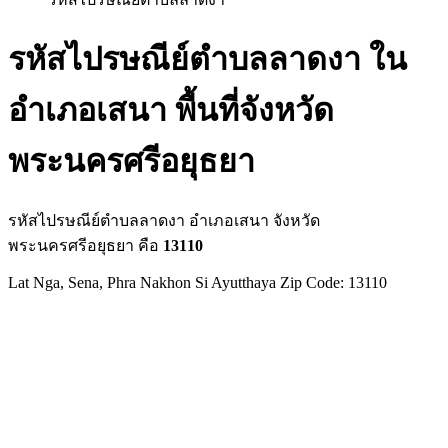
รหัสไปรษณีย์ตำบลลาดงา ใน
อำเภอเสนา พื้นที่จังหวัด
พระนครศรีอยุธยา
รหัสไปรษณีย์ตำบลลาดงา อำเภอเสนา จังหวัด
พระนครศรีอยุธยา คือ
13110
Lat Nga, Sena, Phra Nakhon Si Ayutthaya Zip Code: 13110