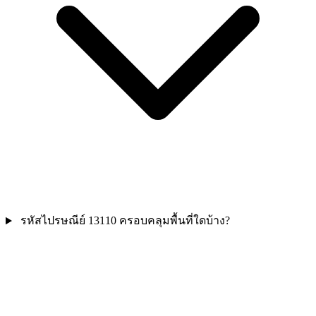
รหัสไปรษณีย์ 13110 ครอบคลุมพื้นที่ใดบ้าง?