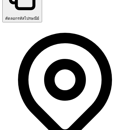
คัดลอกรหัสไปรษณีย์