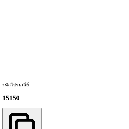
รหัสไปรษณีย์
15150