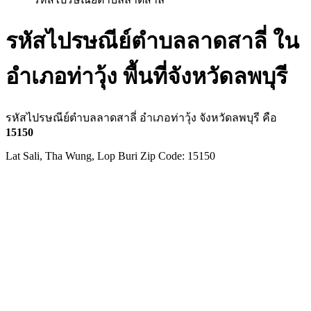
รหัสไปรษณีย์ตำบลลาดสาลี่ ใน
อำเภอท่าวุ้ง พื้นที่จังหวัดลพบุรี
รหัสไปรษณีย์ตำบลลาดสาลี่ อำเภอท่าวุ้ง จังหวัดลพบุรี คือ
15150
Lat Sali, Tha Wung, Lop Buri Zip Code: 15150