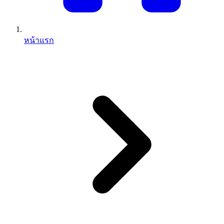
หน้าแรก