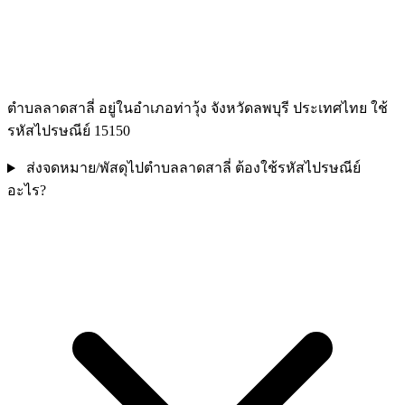
ตำบลลาดสาลี่ อยู่ในอำเภอท่าวุ้ง จังหวัดลพบุรี ประเทศไทย ใช้
รหัสไปรษณีย์ 15150
ส่งจดหมาย/พัสดุไปตำบลลาดสาลี่ ต้องใช้รหัสไปรษณีย์
อะไร?