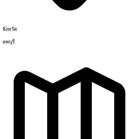
จังหวัด
ลพบุรี