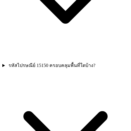
รหัสไปรษณีย์ 15150 ครอบคลุมพื้นที่ใดบ้าง?