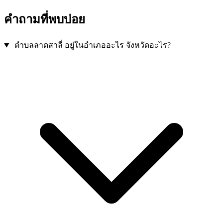
คำถามที่พบบ่อย
ตำบลลาดสาลี่ อยู่ในอำเภออะไร จังหวัดอะไร?