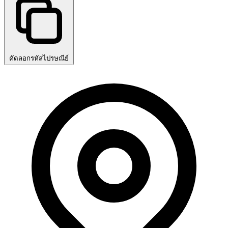
คัดลอกรหัสไปรษณีย์