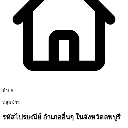
ตำบล
หลุมข้าว
รหัสไปรษณีย์ อำเภออื่นๆ ในจังหวัดลพบุรี