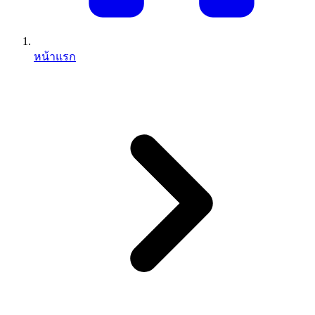
หน้าแรก