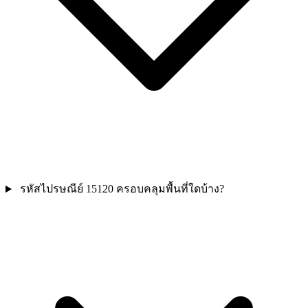
รหัสไปรษณีย์ 15120 ครอบคลุมพื้นที่ใดบ้าง?