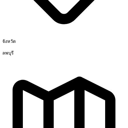
จังหวัด
ลพบุรี