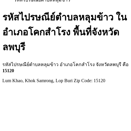
รหัสไปรษณีย์ตำบลหลุมข้าว ใน
อำเภอโคกสำโรง พื้นที่จังหวัด
ลพบุรี
รหัสไปรษณีย์ตำบลหลุมข้าว อำเภอโคกสำโรง จังหวัดลพบุรี คือ
15120
Lum Khao, Khok Samrong, Lop Buri Zip Code: 15120