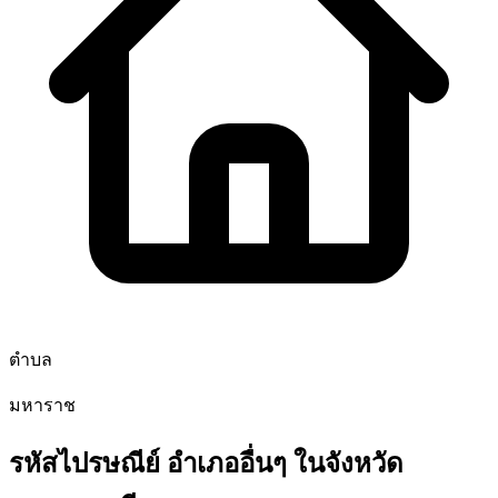
ตำบล
มหาราช
รหัสไปรษณีย์ อำเภออื่นๆ ในจังหวัด