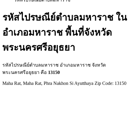
รหัสไปรษณีย์ตำบลมหาราช ใน
อำเภอมหาราช พื้นที่จังหวัด
พระนครศรีอยุธยา
รหัสไปรษณีย์ตำบลมหาราช อำเภอมหาราช จังหวัด
พระนครศรีอยุธยา คือ
13150
Maha Rat, Maha Rat, Phra Nakhon Si Ayutthaya Zip Code: 13150