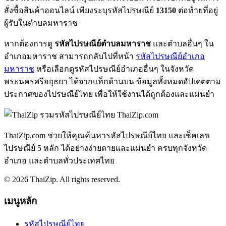
สั่งซื้อสินค้าออนไลน์ เพียงระบุรหัสไปรษณีย์
13150
ต่อท้ายที่อยู่
ผู้รับในตำบลมหาราช
หากต้องการดู
รหัสไปรษณีย์ตำบลมหาราช
และตำบลอื่นๆ ใน
อำเภอมหาราช สามารถกลับไปที่หน้า
รหัสไปรษณีย์อำเภอ
มหาราช
หรือเลือกดูรหัสไปรษณีย์อำเภออื่นๆ ในจังหวัด
พระนครศรีอยุธยา ได้จากแท็กด้านบน ข้อมูลทั้งหมดอัปเดตตาม
ประกาศของไปรษณีย์ไทย เพื่อให้ใช้งานได้ถูกต้องและแม่นยำ
ThaiZip.com
ThaiZip.com ช่วยให้คุณค้นหารหัสไปรษณีย์ไทย และเช็คเลข
ไปรษณีย์ 5 หลัก ได้อย่างง่ายดายและแม่นยำ ครบทุกจังหวัด
อำเภอ และตำบลทั่วประเทศไทย
© 2026 ThaiZip. All rights reserved.
เมนูหลัก
รหัสไปรษณีย์ไทย