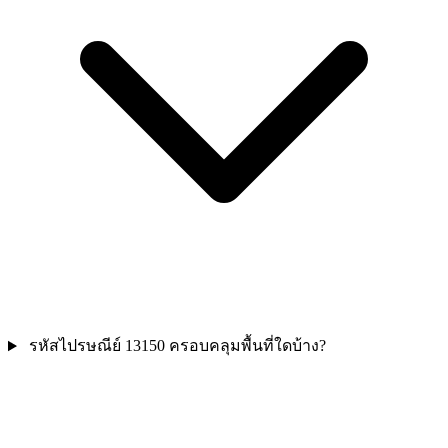
รหัสไปรษณีย์ 13150 ครอบคลุมพื้นที่ใดบ้าง?