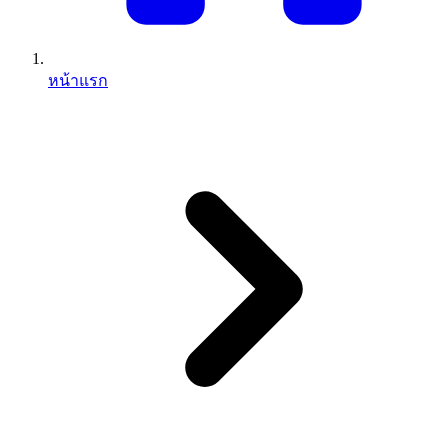
หน้าแรก