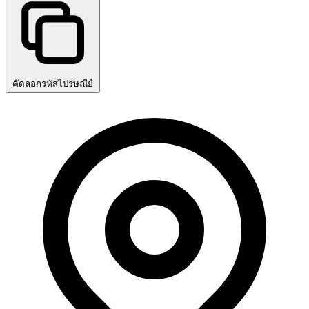
คัดลอกรหัสไปรษณีย์