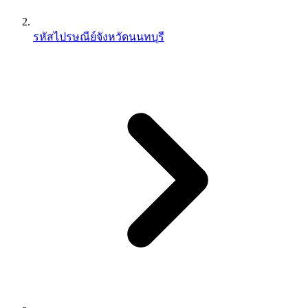
รหัสไปรษณีย์จังหวัดนนทบุรี