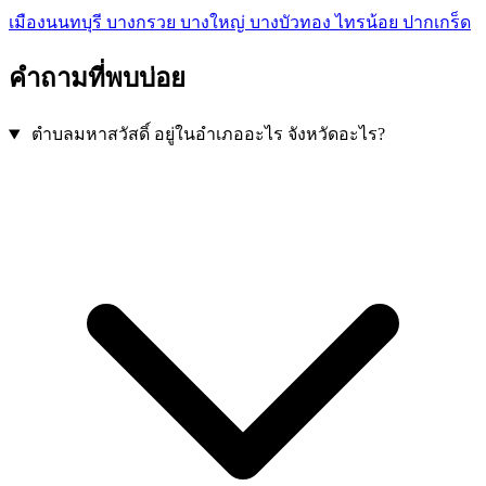
เมืองนนทบุรี
บางกรวย
บางใหญ่
บางบัวทอง
ไทรน้อย
ปากเกร็ด
คำถามที่พบบ่อย
ตำบลมหาสวัสดิ์ อยู่ในอำเภออะไร จังหวัดอะไร?