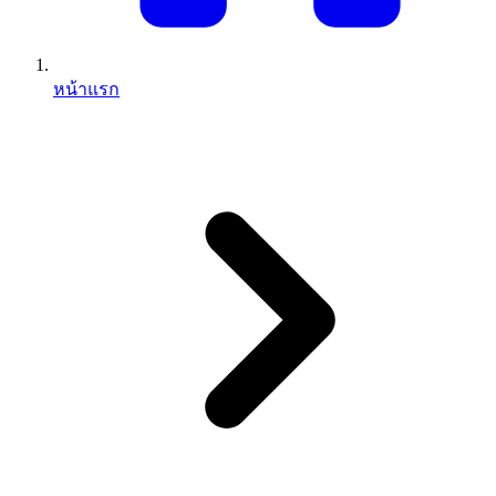
หน้าแรก