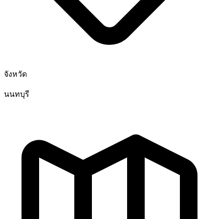
จังหวัด
นนทบุรี