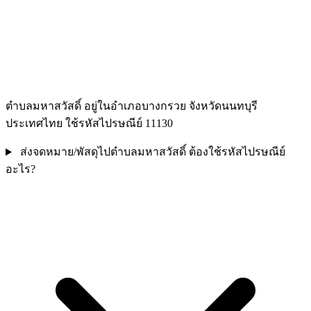
ตำบลมหาสวัสดิ์ อยู่ในอำเภอบางกรวย จังหวัดนนทบุรี
ประเทศไทย ใช้รหัสไปรษณีย์ 11130
ส่งจดหมาย/พัสดุไปตำบลมหาสวัสดิ์ ต้องใช้รหัสไปรษณีย์
อะไร?