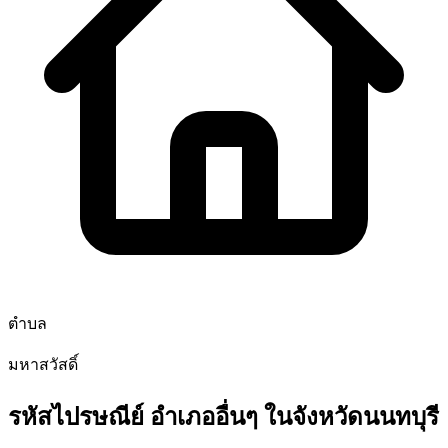
ตำบล
มหาสวัสดิ์
รหัสไปรษณีย์ อำเภออื่นๆ ในจังหวัดนนทบุรี