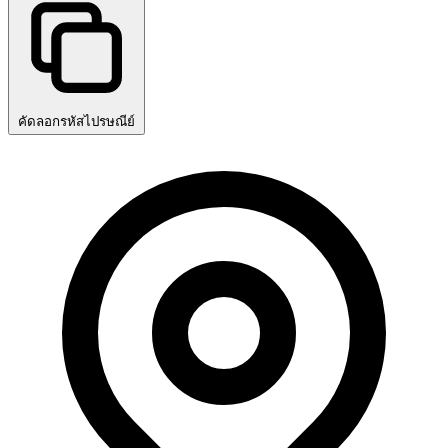
คัดลอกรหัสไปรษณีย์