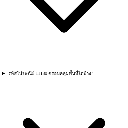
รหัสไปรษณีย์ 11130 ครอบคลุมพื้นที่ใดบ้าง?