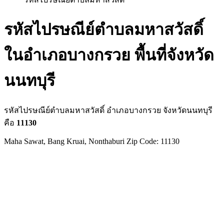
รหัสไปรษณีย์ตำบลมหาสวัสดิ์
ในอำเภอบางกรวย พื้นที่จังหวัด
นนทบุรี
รหัสไปรษณีย์ตำบลมหาสวัสดิ์ อำเภอบางกรวย จังหวัดนนทบุรี
คือ
11130
Maha Sawat, Bang Kruai, Nonthaburi Zip Code: 11130