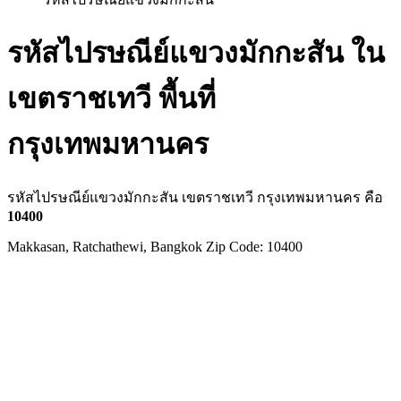
รหัสไปรษณีย์แขวงมักกะสัน ใน
เขตราชเทวี พื้นที่
กรุงเทพมหานคร
รหัสไปรษณีย์แขวงมักกะสัน เขตราชเทวี กรุงเทพมหานคร คือ
10400
Makkasan, Ratchathewi, Bangkok Zip Code: 10400