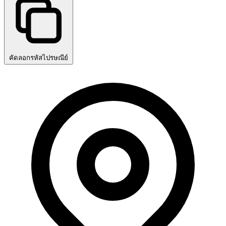
คัดลอกรหัสไปรษณีย์