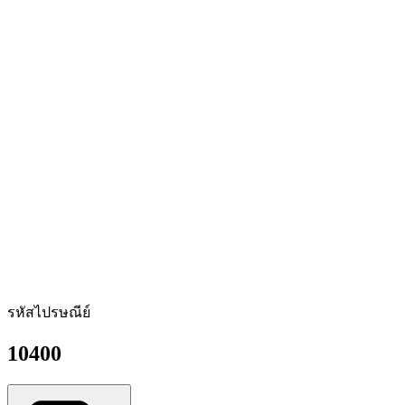
รหัสไปรษณีย์
10400