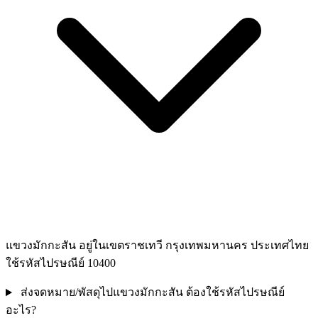
แขวงมักกะสัน อยู่ในเขตราชเทวี กรุงเทพมหานคร ประเทศไทย
ใช้รหัสไปรษณีย์ 10400
ส่งจดหมาย/พัสดุไปแขวงมักกะสัน ต้องใช้รหัสไปรษณีย์
อะไร?