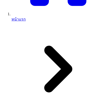
หน้าแรก