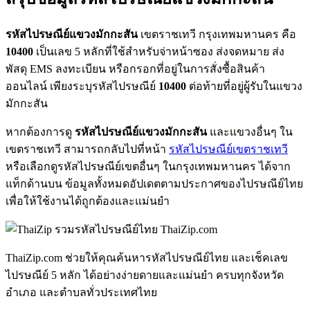
รหัสไปรษณีย์แขวงมักกะสัน
เขตราชเทวี กรุงเทพมหานคร คือ
10400
เป็นเลข 5 หลักที่ใช้สำหรับจ่าหน้าซอง ส่งจดหมาย ส่ง
พัสดุ EMS ลงทะเบียน หรือกรอกที่อยู่ในการสั่งซื้อสินค้า
ออนไลน์ เพียงระบุรหัสไปรษณีย์
10400
ต่อท้ายที่อยู่ผู้รับในแขวง
มักกะสัน
หากต้องการดู
รหัสไปรษณีย์แขวงมักกะสัน
และแขวงอื่นๆ ใน
เขตราชเทวี สามารถกลับไปที่หน้า
รหัสไปรษณีย์เขตราชเทวี
หรือเลือกดูรหัสไปรษณีย์เขตอื่นๆ ในกรุงเทพมหานคร ได้จาก
แท็กด้านบน ข้อมูลทั้งหมดอัปเดตตามประกาศของไปรษณีย์ไทย
เพื่อให้ใช้งานได้ถูกต้องและแม่นยำ
ThaiZip.com
ThaiZip.com ช่วยให้คุณค้นหารหัสไปรษณีย์ไทย และเช็คเลข
ไปรษณีย์ 5 หลัก ได้อย่างง่ายดายและแม่นยำ ครบทุกจังหวัด
อำเภอ และตำบลทั่วประเทศไทย