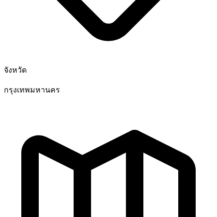
จังหวัด
กรุงเทพมหานคร