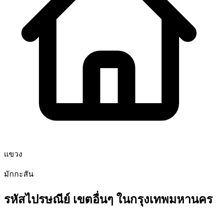
แขวง
มักกะสัน
รหัสไปรษณีย์ เขตอื่นๆ ในกรุงเทพมหานคร