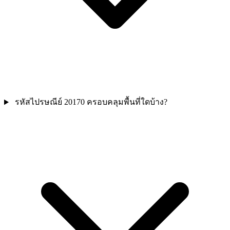
รหัสไปรษณีย์ 20170 ครอบคลุมพื้นที่ใดบ้าง?