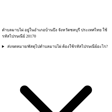
ตำบลมาบไผ่ อยู่ในอำเภอบ้านบึง จังหวัดชลบุรี ประเทศไทย ใช้
รหัสไปรษณีย์ 20170
ส่งจดหมาย/พัสดุไปตำบลมาบไผ่ ต้องใช้รหัสไปรษณีย์อะไร?