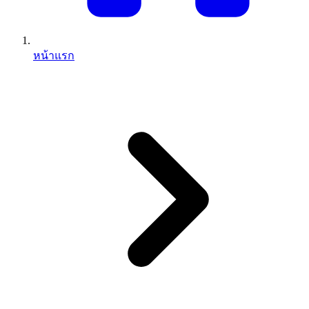
หน้าแรก