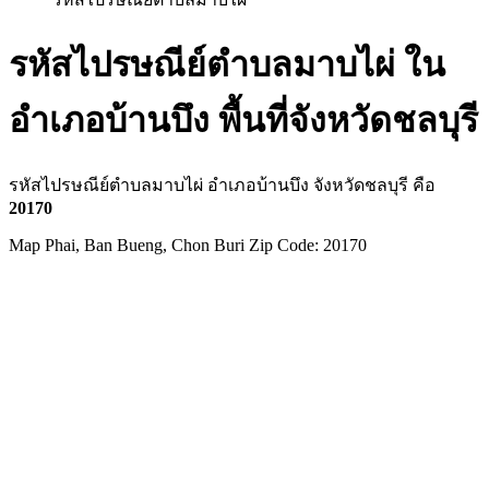
รหัสไปรษณีย์ตำบลมาบไผ่ ใน
อำเภอบ้านบึง พื้นที่จังหวัดชลบุรี
รหัสไปรษณีย์ตำบลมาบไผ่ อำเภอบ้านบึง จังหวัดชลบุรี คือ
20170
Map Phai, Ban Bueng, Chon Buri Zip Code: 20170