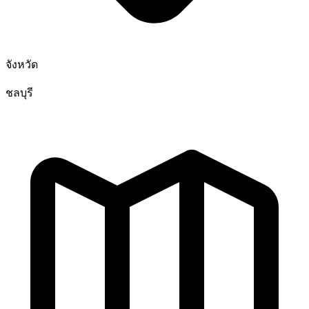
จังหวัด
ชลบุรี