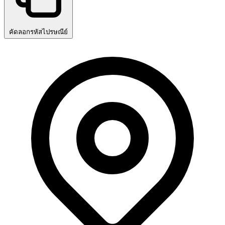
คัดลอกรหัสไปรษณีย์