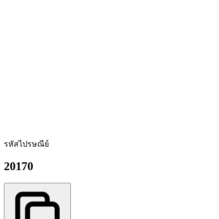
รหัสไปรษณีย์
20170