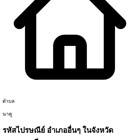
ตำบล
นาคู
รหัสไปรษณีย์ อำเภออื่นๆ ในจังหวัด