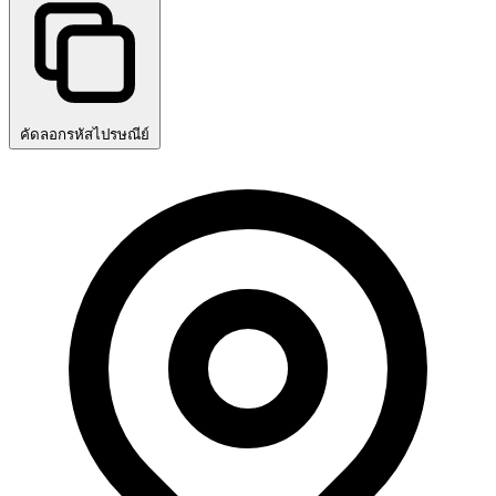
คัดลอกรหัสไปรษณีย์