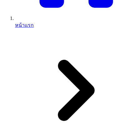
หน้าแรก