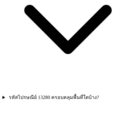
รหัสไปรษณีย์ 13280 ครอบคลุมพื้นที่ใดบ้าง?