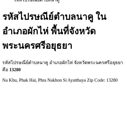
รหัสไปรษณีย์ตำบลนาคู ใน
อำเภอผักไห่ พื้นที่จังหวัด
พระนครศรีอยุธยา
รหัสไปรษณีย์ตำบลนาคู อำเภอผักไห่ จังหวัดพระนครศรีอยุธยา
คือ
13280
Na Khu, Phak Hai, Phra Nakhon Si Ayutthaya Zip Code: 13280