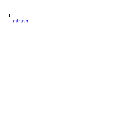
หน้าแรก