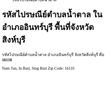
รหัสไปรษณีย์ตำบลน้ำตาล ใน
อำเภออินทร์บุรี พื้นที่จังหวัด
สิงห์บุรี
รหัสไปรษณีย์ตำบลน้ำตาล อำเภออินทร์บุรี จังหวัดสิงห์บุรี คือ
16110
Nam Tan, In Buri, Sing Buri Zip Code: 16110