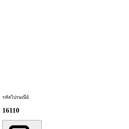
รหัสไปรษณีย์
16110