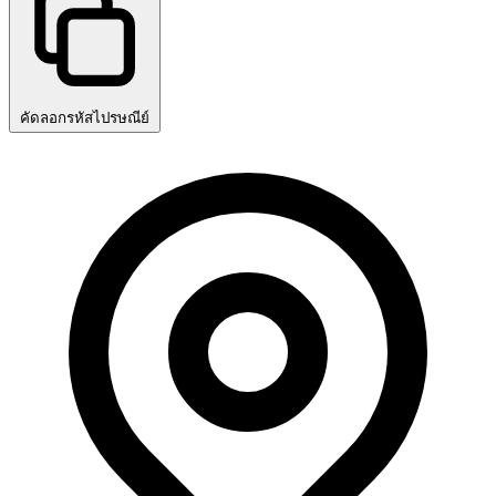
คัดลอกรหัสไปรษณีย์