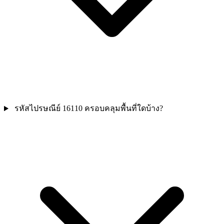
รหัสไปรษณีย์ 16110 ครอบคลุมพื้นที่ใดบ้าง?