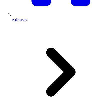
หน้าแรก