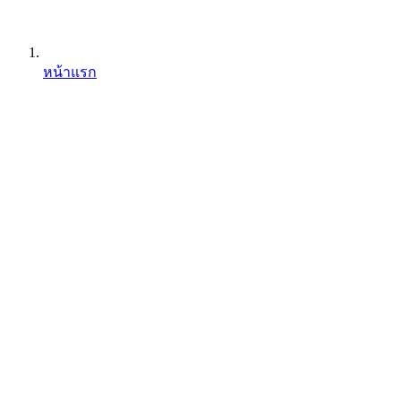
หน้าแรก