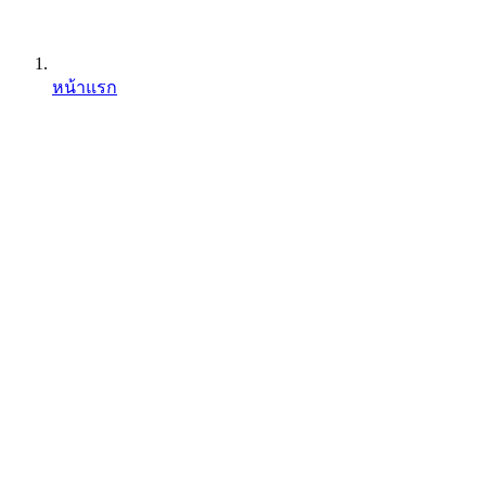
หน้าแรก