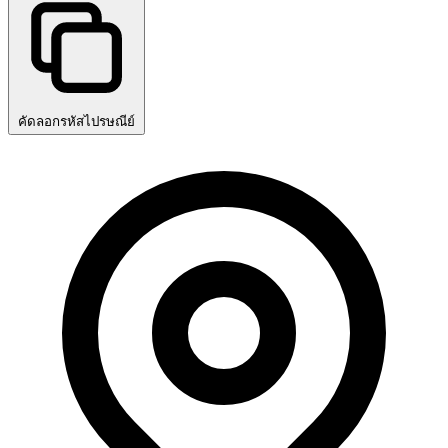
คัดลอกรหัสไปรษณีย์