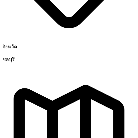
จังหวัด
ชลบุรี