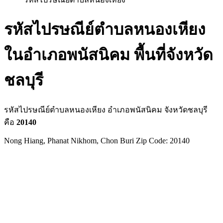
รหัสไปรษณีย์ตำบลหนองเหียง
ในอำเภอพนัสนิคม พื้นที่จังหวัด
ชลบุรี
รหัสไปรษณีย์ตำบลหนองเหียง อำเภอพนัสนิคม จังหวัดชลบุรี
คือ
20140
Nong Hiang, Phanat Nikhom, Chon Buri Zip Code: 20140