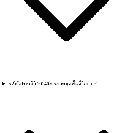
รหัสไปรษณีย์ 20140 ครอบคลุมพื้นที่ใดบ้าง?