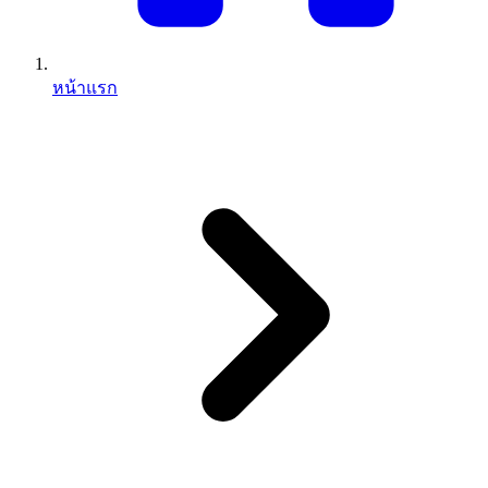
หน้าแรก