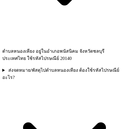
ตำบลหนองเหียง อยู่ในอำเภอพนัสนิคม จังหวัดชลบุรี
ประเทศไทย ใช้รหัสไปรษณีย์ 20140
ส่งจดหมาย/พัสดุไปตำบลหนองเหียง ต้องใช้รหัสไปรษณีย์
อะไร?