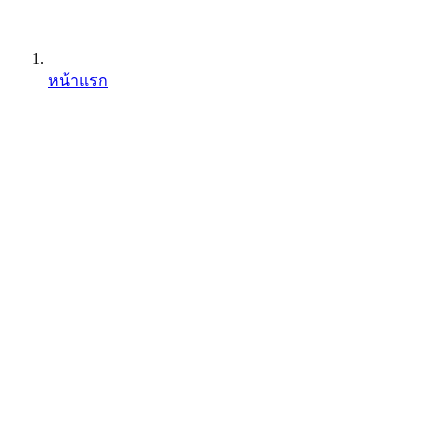
หน้าแรก