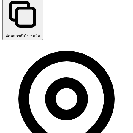
คัดลอกรหัสไปรษณีย์