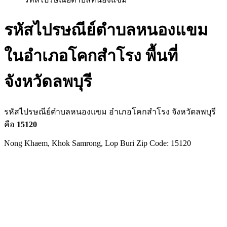
รหัสไปรษณีย์ตำบลหนองแขม
ในอำเภอโคกสำโรง พื้นที่
จังหวัดลพบุรี
รหัสไปรษณีย์ตำบลหนองแขม อำเภอโคกสำโรง จังหวัดลพบุรี
คือ
15120
Nong Khaem, Khok Samrong, Lop Buri Zip Code: 15120