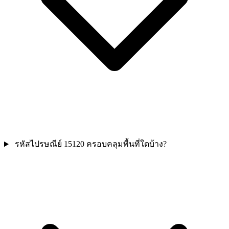
รหัสไปรษณีย์ 15120 ครอบคลุมพื้นที่ใดบ้าง?