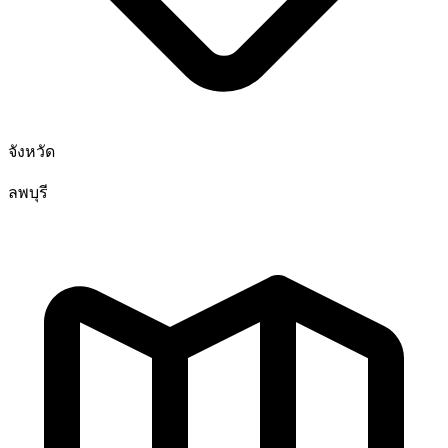
จังหวัด
ลพบุรี