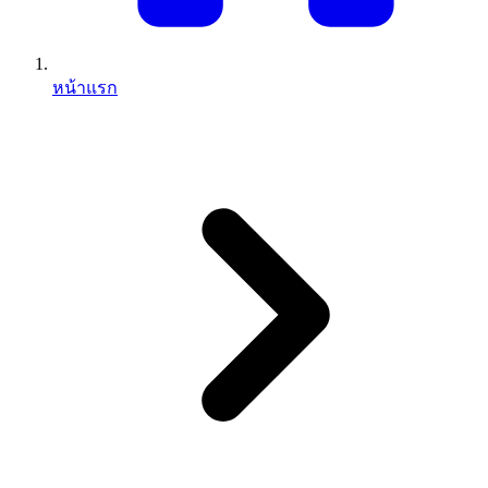
หน้าแรก