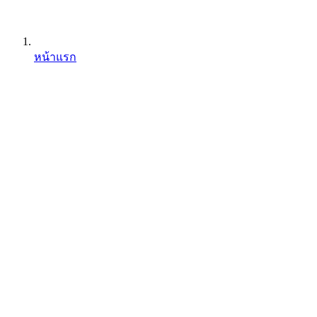
หน้าแรก