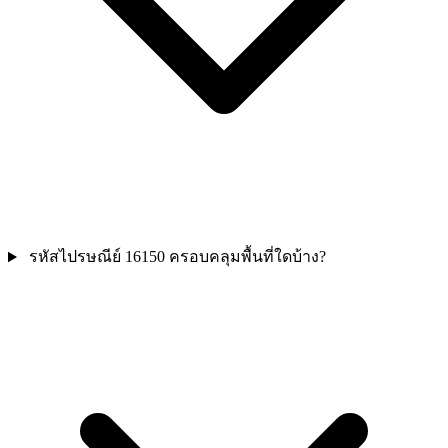
รหัสไปรษณีย์ 16150 ครอบคลุมพื้นที่ใดบ้าง?