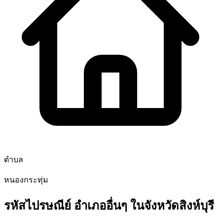
ตำบล
หนองกระทุ่ม
รหัสไปรษณีย์ อำเภออื่นๆ ในจังหวัดสิงห์บุรี