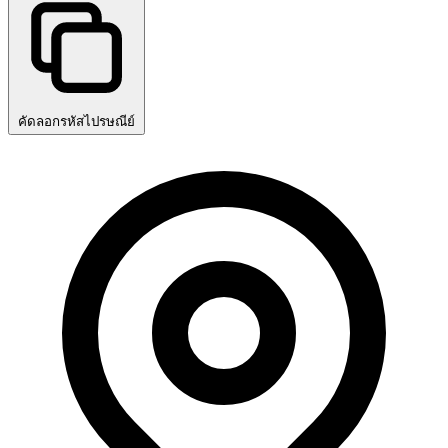
คัดลอกรหัสไปรษณีย์