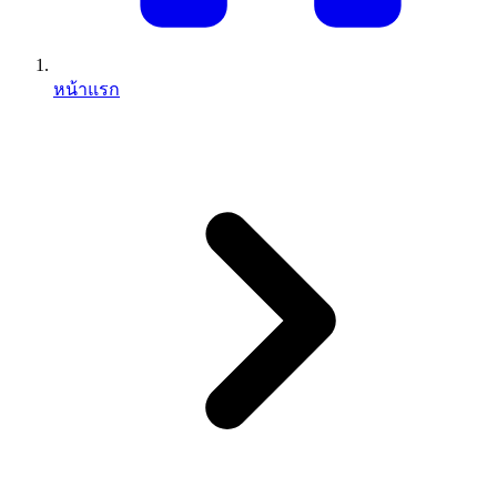
หน้าแรก