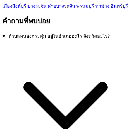
เมืองสิงห์บุรี
บางระจัน
ค่ายบางระจัน
พรหมบุรี
ท่าช้าง
อินทร์บุรี
คำถามที่พบบ่อย
ตำบลหนองกระทุ่ม อยู่ในอำเภออะไร จังหวัดอะไร?