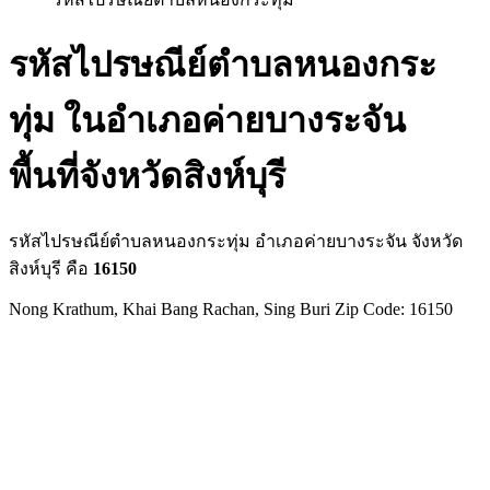
รหัสไปรษณีย์ตำบลหนองกระ
ทุ่ม ในอำเภอค่ายบางระจัน
พื้นที่จังหวัดสิงห์บุรี
รหัสไปรษณีย์ตำบลหนองกระทุ่ม อำเภอค่ายบางระจัน จังหวัด
สิงห์บุรี คือ
16150
Nong Krathum, Khai Bang Rachan, Sing Buri Zip Code: 16150