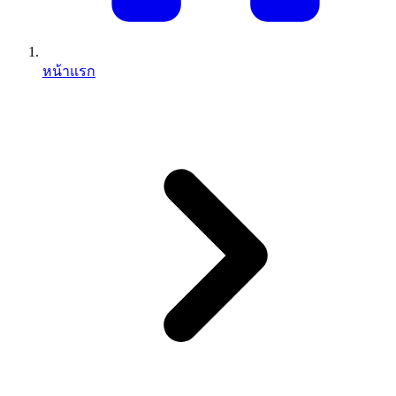
หน้าแรก