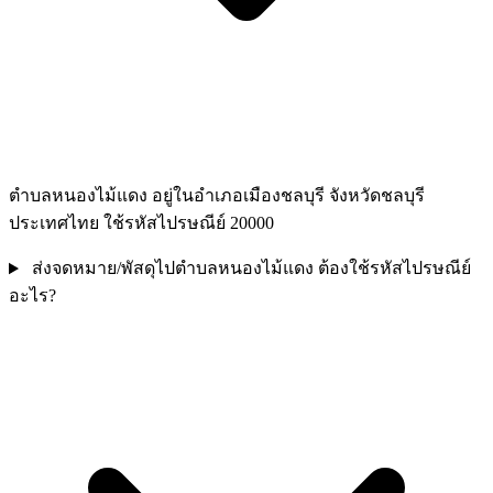
ตำบลหนองไม้แดง อยู่ในอำเภอเมืองชลบุรี จังหวัดชลบุรี
ประเทศไทย ใช้รหัสไปรษณีย์ 20000
ส่งจดหมาย/พัสดุไปตำบลหนองไม้แดง ต้องใช้รหัสไปรษณีย์
อะไร?