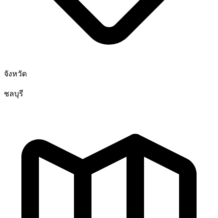
จังหวัด
ชลบุรี