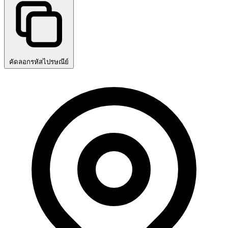
คัดลอกรหัสไปรษณีย์