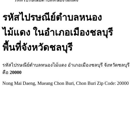
รหัสไปรษณีย์ตำบลหนอง
ไม้แดง ในอำเภอเมืองชลบุรี
พื้นที่จังหวัดชลบุรี
รหัสไปรษณีย์ตำบลหนองไม้แดง อำเภอเมืองชลบุรี จังหวัดชลบุรี
คือ
20000
Nong Mai Daeng, Mueang Chon Buri, Chon Buri Zip Code: 20000