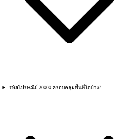
รหัสไปรษณีย์ 20000 ครอบคลุมพื้นที่ใดบ้าง?