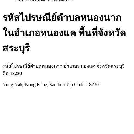
รหัสไปรษณีย์ตำบลหนองนาก
ในอำเภอหนองแค พื้นที่จังหวัด
สระบุรี
รหัสไปรษณีย์ตำบลหนองนาก อำเภอหนองแค จังหวัดสระบุรี
คือ
18230
Nong Nak, Nong Khae, Saraburi Zip Code: 18230