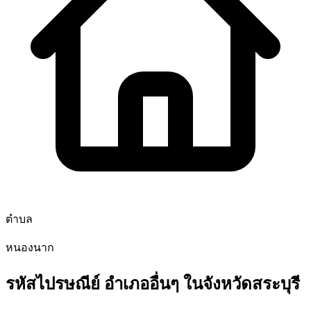
ตำบล
หนองนาก
รหัสไปรษณีย์ อำเภออื่นๆ ในจังหวัดสระบุรี