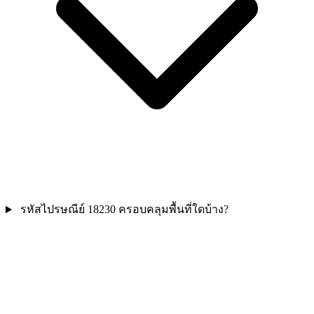
รหัสไปรษณีย์ 18230 ครอบคลุมพื้นที่ใดบ้าง?