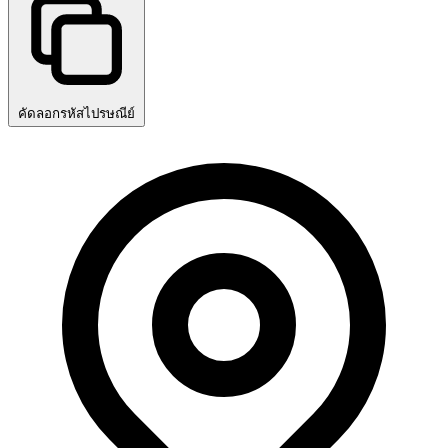
คัดลอกรหัสไปรษณีย์