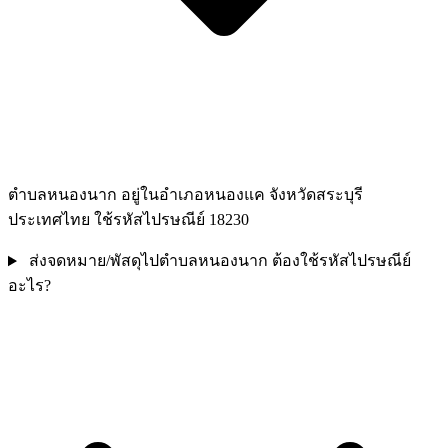
ตำบลหนองนาก อยู่ในอำเภอหนองแค จังหวัดสระบุรี
ประเทศไทย ใช้รหัสไปรษณีย์ 18230
ส่งจดหมาย/พัสดุไปตำบลหนองนาก ต้องใช้รหัสไปรษณีย์
อะไร?