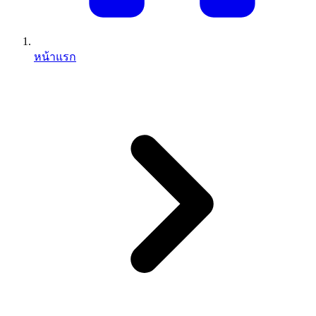
หน้าแรก