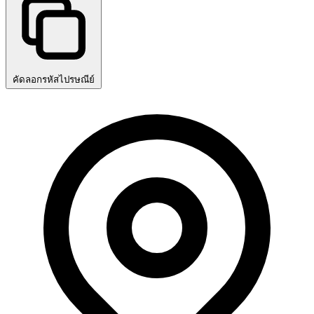
คัดลอกรหัสไปรษณีย์