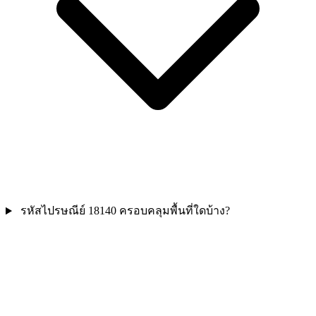
รหัสไปรษณีย์ 18140 ครอบคลุมพื้นที่ใดบ้าง?