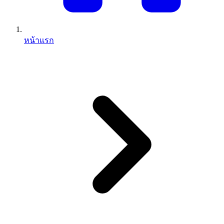
หน้าแรก