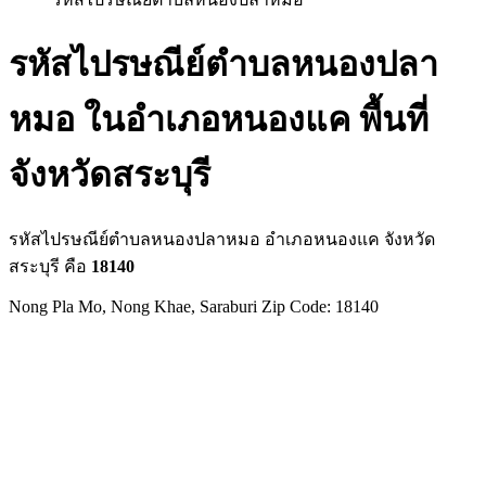
รหัสไปรษณีย์ตำบลหนองปลา
หมอ ในอำเภอหนองแค พื้นที่
จังหวัดสระบุรี
รหัสไปรษณีย์ตำบลหนองปลาหมอ อำเภอหนองแค จังหวัด
สระบุรี คือ
18140
Nong Pla Mo, Nong Khae, Saraburi Zip Code: 18140