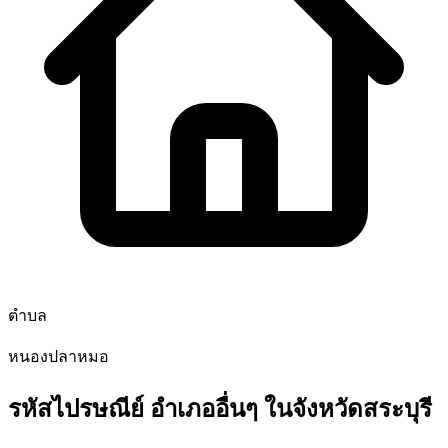
ตำบล
หนองปลาหมอ
รหัสไปรษณีย์ อำเภออื่นๆ ในจังหวัดสระบุรี