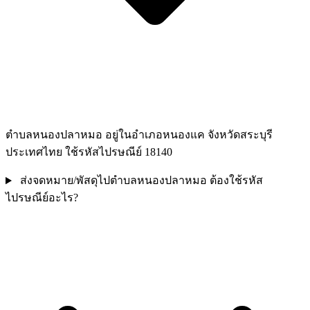
ตำบลหนองปลาหมอ อยู่ในอำเภอหนองแค จังหวัดสระบุรี
ประเทศไทย ใช้รหัสไปรษณีย์ 18140
ส่งจดหมาย/พัสดุไปตำบลหนองปลาหมอ ต้องใช้รหัส
ไปรษณีย์อะไร?