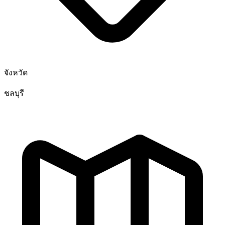
จังหวัด
ชลบุรี