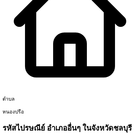
ตำบล
หนองปรือ
รหัสไปรษณีย์ อำเภออื่นๆ ในจังหวัดชลบุรี