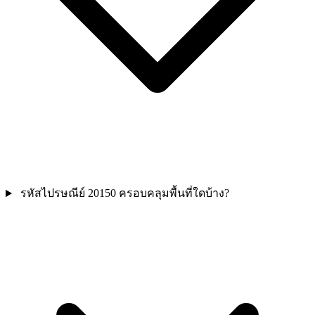
รหัสไปรษณีย์ 20150 ครอบคลุมพื้นที่ใดบ้าง?