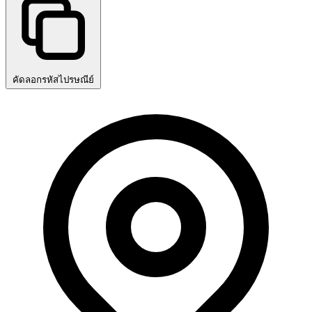
คัดลอกรหัสไปรษณีย์