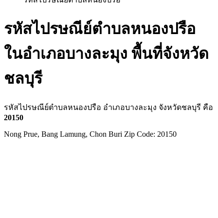
รหัสไปรษณีย์ตำบลหนองปรือ
ในอำเภอบางละมุง พื้นที่จังหวัด
ชลบุรี
รหัสไปรษณีย์ตำบลหนองปรือ อำเภอบางละมุง จังหวัดชลบุรี คือ
20150
Nong Prue, Bang Lamung, Chon Buri Zip Code: 20150