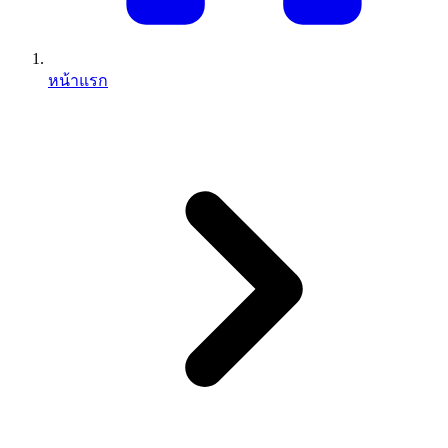
หน้าแรก