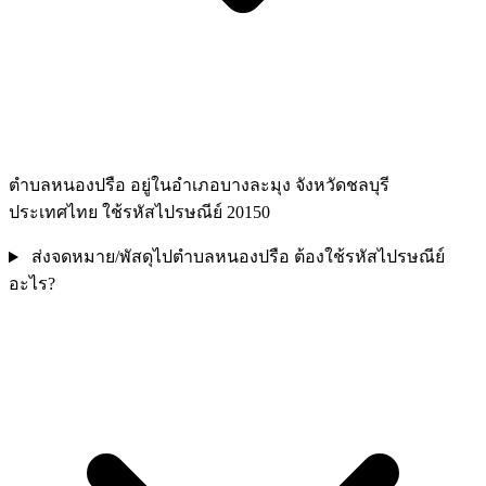
ตำบลหนองปรือ อยู่ในอำเภอบางละมุง จังหวัดชลบุรี
ประเทศไทย ใช้รหัสไปรษณีย์ 20150
ส่งจดหมาย/พัสดุไปตำบลหนองปรือ ต้องใช้รหัสไปรษณีย์
อะไร?