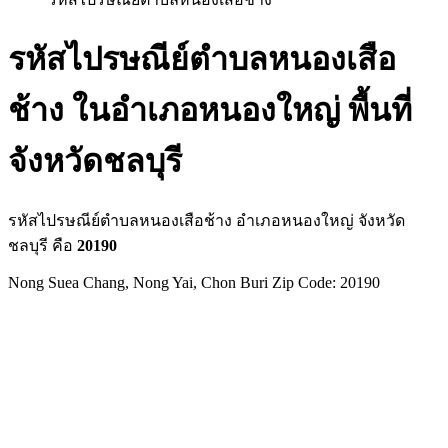
รหัสไปรษณีย์ตำบลหนองเสือ
ช้าง ในอำเภอหนองใหญ่ พื้นที่
จังหวัดชลบุรี
รหัสไปรษณีย์ตำบลหนองเสือช้าง อำเภอหนองใหญ่ จังหวัด
ชลบุรี คือ
20190
Nong Suea Chang, Nong Yai, Chon Buri Zip Code: 20190