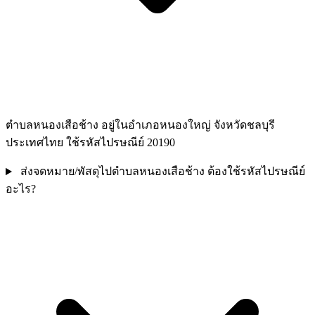
ตำบลหนองเสือช้าง อยู่ในอำเภอหนองใหญ่ จังหวัดชลบุรี
ประเทศไทย ใช้รหัสไปรษณีย์ 20190
ส่งจดหมาย/พัสดุไปตำบลหนองเสือช้าง ต้องใช้รหัสไปรษณีย์
อะไร?