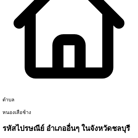
ตำบล
หนองเสือช้าง
รหัสไปรษณีย์ อำเภออื่นๆ ในจังหวัดชลบุรี