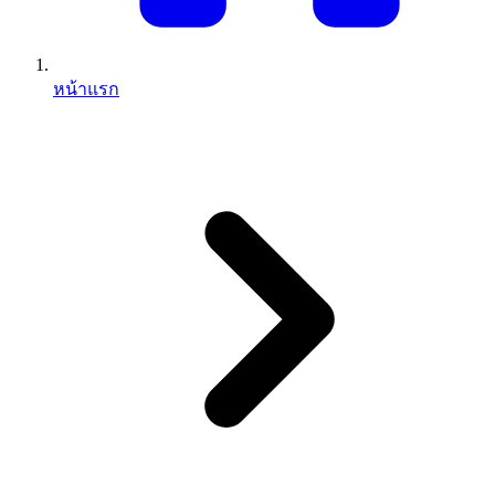
หน้าแรก