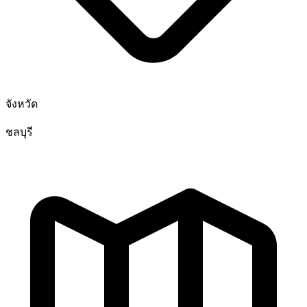
จังหวัด
ชลบุรี