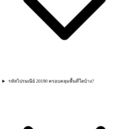
รหัสไปรษณีย์ 20190 ครอบคลุมพื้นที่ใดบ้าง?