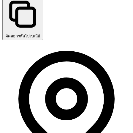
คัดลอกรหัสไปรษณีย์