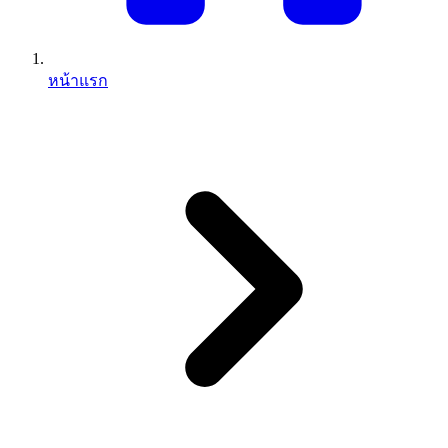
หน้าแรก