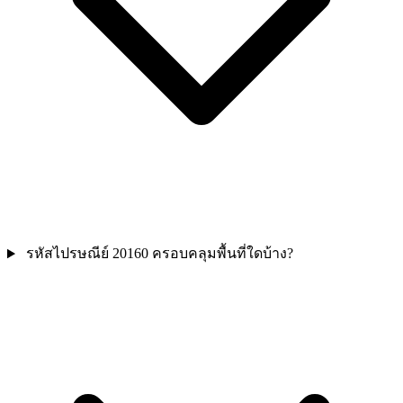
รหัสไปรษณีย์ 20160 ครอบคลุมพื้นที่ใดบ้าง?