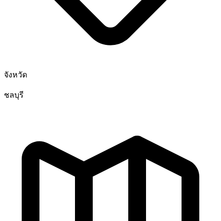
จังหวัด
ชลบุรี