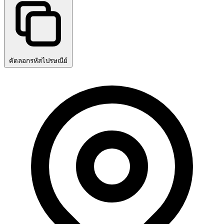
คัดลอกรหัสไปรษณีย์