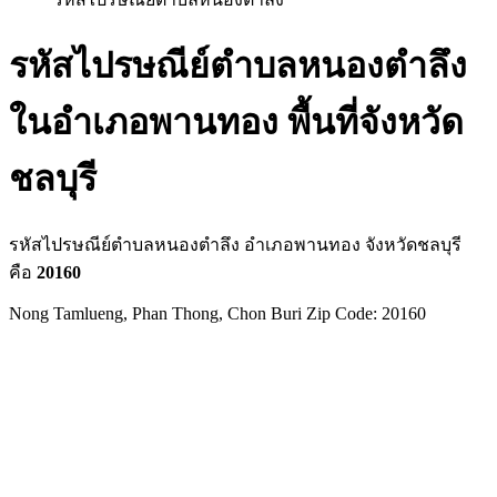
รหัสไปรษณีย์ตำบลหนองตำลึง
ในอำเภอพานทอง พื้นที่จังหวัด
ชลบุรี
รหัสไปรษณีย์ตำบลหนองตำลึง อำเภอพานทอง จังหวัดชลบุรี
คือ
20160
Nong Tamlueng, Phan Thong, Chon Buri Zip Code: 20160