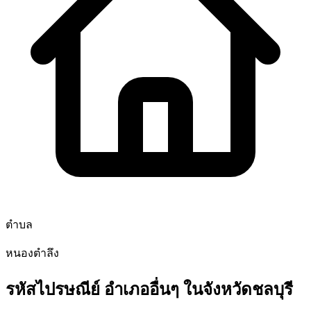
ตำบล
หนองตำลึง
รหัสไปรษณีย์ อำเภออื่นๆ ในจังหวัดชลบุรี