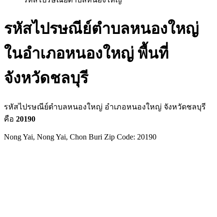
รหัสไปรษณีย์ตำบลหนองใหญ่
ในอำเภอหนองใหญ่ พื้นที่
จังหวัดชลบุรี
รหัสไปรษณีย์ตำบลหนองใหญ่ อำเภอหนองใหญ่ จังหวัดชลบุรี
คือ
20190
Nong Yai, Nong Yai, Chon Buri Zip Code: 20190