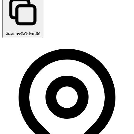
คัดลอกรหัสไปรษณีย์