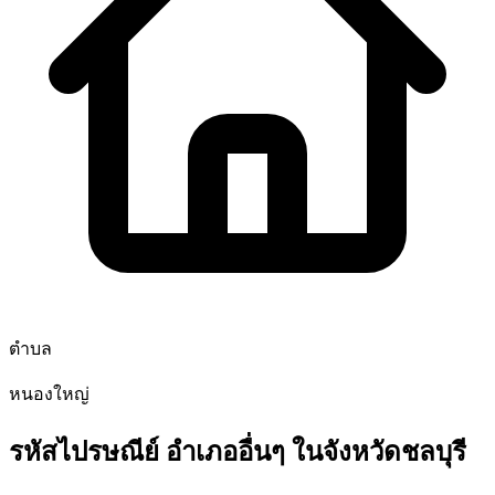
ตำบล
หนองใหญ่
รหัสไปรษณีย์ อำเภออื่นๆ ในจังหวัดชลบุรี