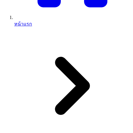
หน้าแรก