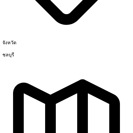
จังหวัด
ชลบุรี