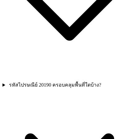
รหัสไปรษณีย์ 20190 ครอบคลุมพื้นที่ใดบ้าง?