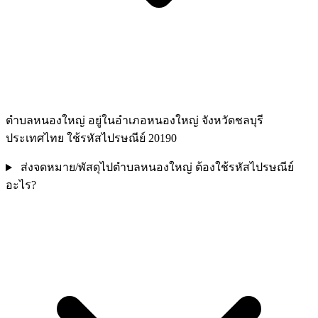
ตำบลหนองใหญ่ อยู่ในอำเภอหนองใหญ่ จังหวัดชลบุรี
ประเทศไทย ใช้รหัสไปรษณีย์ 20190
ส่งจดหมาย/พัสดุไปตำบลหนองใหญ่ ต้องใช้รหัสไปรษณีย์
อะไร?