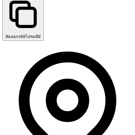
คัดลอกรหัสไปรษณีย์