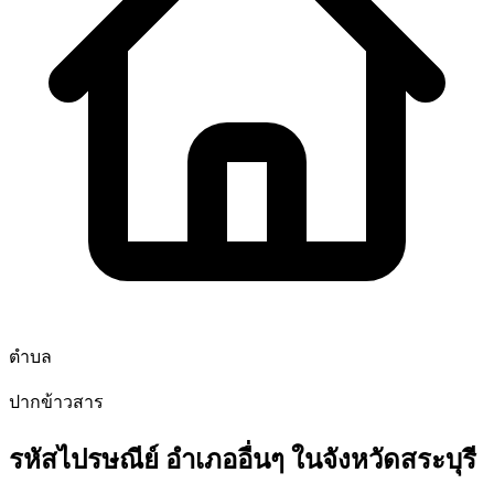
ตำบล
ปากข้าวสาร
รหัสไปรษณีย์ อำเภออื่นๆ ในจังหวัดสระบุรี