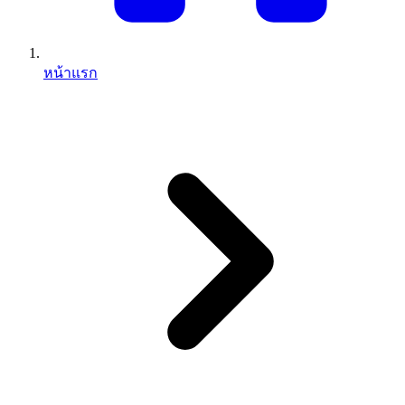
หน้าแรก