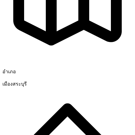
อำเภอ
เมืองสระบุรี