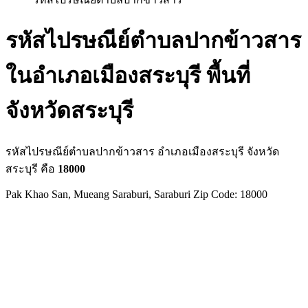
รหัสไปรษณีย์ตำบลปากข้าวสาร
ในอำเภอเมืองสระบุรี พื้นที่
จังหวัดสระบุรี
รหัสไปรษณีย์ตำบลปากข้าวสาร อำเภอเมืองสระบุรี จังหวัด
สระบุรี คือ
18000
Pak Khao San, Mueang Saraburi, Saraburi Zip Code: 18000