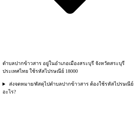
ตำบลปากข้าวสาร อยู่ในอำเภอเมืองสระบุรี จังหวัดสระบุรี
ประเทศไทย ใช้รหัสไปรษณีย์ 18000
ส่งจดหมาย/พัสดุไปตำบลปากข้าวสาร ต้องใช้รหัสไปรษณีย์
อะไร?