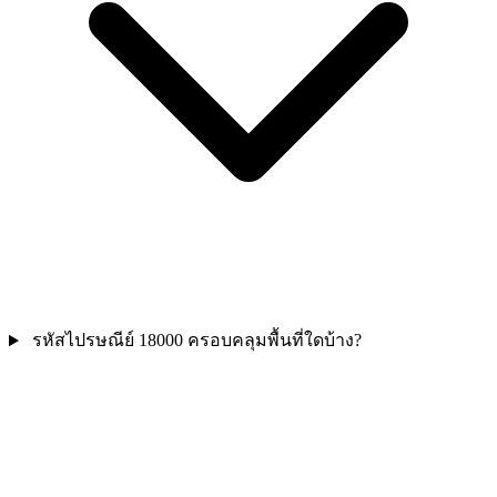
รหัสไปรษณีย์ 18000 ครอบคลุมพื้นที่ใดบ้าง?