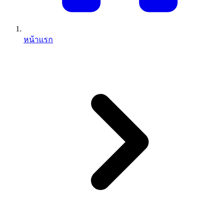
หน้าแรก