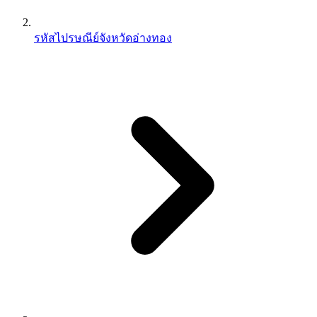
รหัสไปรษณีย์จังหวัดอ่างทอง