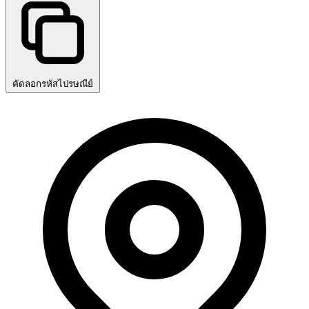
คัดลอกรหัสไปรษณีย์