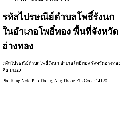
รหัสไปรษณีย์ตำบลโพธิ์รังนก
ในอำเภอโพธิ์ทอง พื้นที่จังหวัด
อ่างทอง
รหัสไปรษณีย์ตำบลโพธิ์รังนก อำเภอโพธิ์ทอง จังหวัดอ่างทอง
คือ
14120
Pho Rang Nok, Pho Thong, Ang Thong Zip Code: 14120