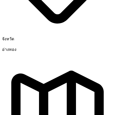
จังหวัด
อ่างทอง