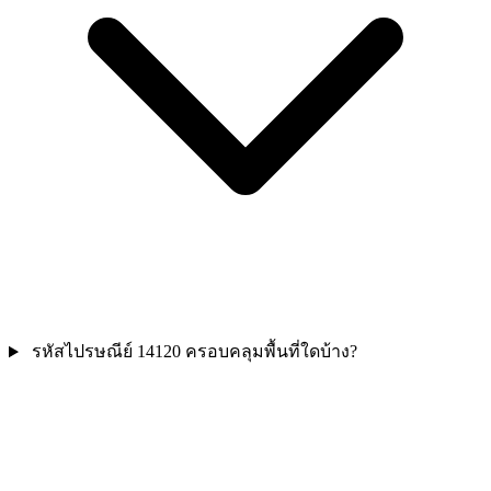
รหัสไปรษณีย์ 14120 ครอบคลุมพื้นที่ใดบ้าง?