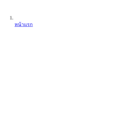
หน้าแรก