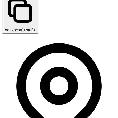
คัดลอกรหัสไปรษณีย์