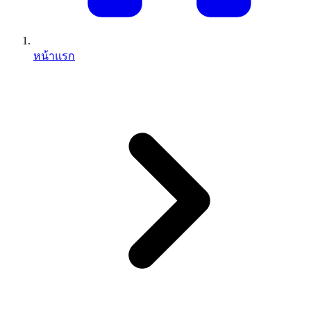
หน้าแรก