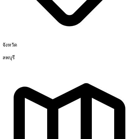
จังหวัด
ลพบุรี