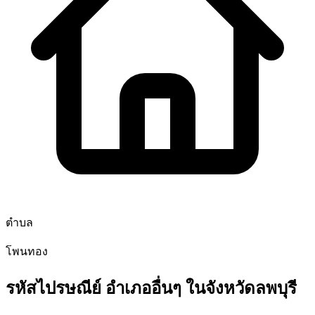
ตำบล
โพนทอง
รหัสไปรษณีย์ อำเภออื่นๆ ในจังหวัดลพบุรี