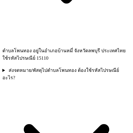
ตำบลโพนทอง อยู่ในอำเภอบ้านหมี่ จังหวัดลพบุรี ประเทศไทย
ใช้รหัสไปรษณีย์ 15110
ส่งจดหมาย/พัสดุไปตำบลโพนทอง ต้องใช้รหัสไปรษณีย์
อะไร?