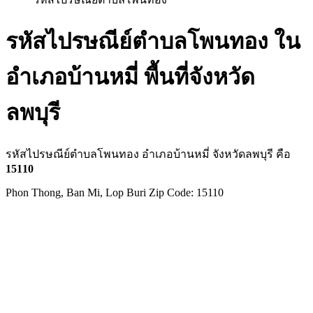
รหัสไปรษณีย์ตำบลโพนทอง ใน
อำเภอบ้านหมี่ พื้นที่จังหวัด
ลพบุรี
รหัสไปรษณีย์ตำบลโพนทอง อำเภอบ้านหมี่ จังหวัดลพบุรี คือ
15110
Phon Thong, Ban Mi, Lop Buri Zip Code: 15110