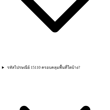
รหัสไปรษณีย์ 15110 ครอบคลุมพื้นที่ใดบ้าง?