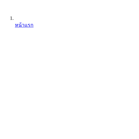
หน้าแรก