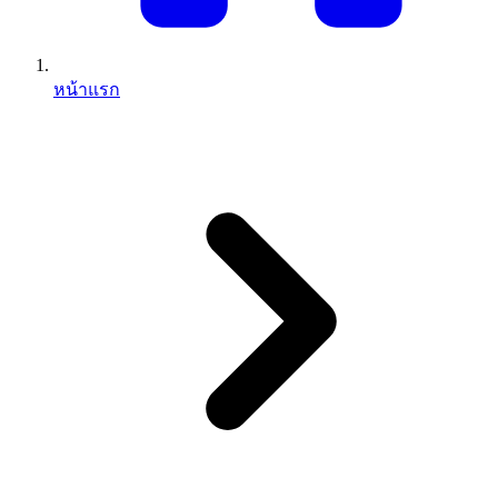
หน้าแรก