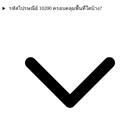
รหัสไปรษณีย์ 10200 ครอบคลุมพื้นที่ใดบ้าง?