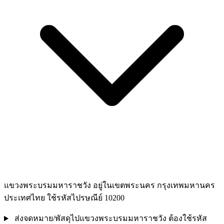
แขวงพระบรมมหาราชวัง อยู่ในเขตพระนคร กรุงเทพมหานคร
ประเทศไทย ใช้รหัสไปรษณีย์ 10200
ส่งจดหมาย/พัสดุไปแขวงพระบรมมหาราชวัง ต้องใช้รหัส