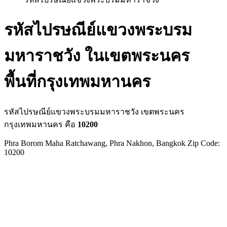
รหัสไปรษณีย์แขวงพระบรม
มหาราชวัง ในเขตพระนคร
พื้นที่กรุงเทพมหานคร
รหัสไปรษณีย์แขวงพระบรมมหาราชวัง เขตพระนคร
กรุงเทพมหานคร คือ
10200
Phra Borom Maha Ratchawang, Phra Nakhon, Bangkok Zip Code:
10200