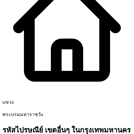
แขวง
พระบรมมหาราชวัง
รหัสไปรษณีย์ เขตอื่นๆ ในกรุงเทพมหานคร