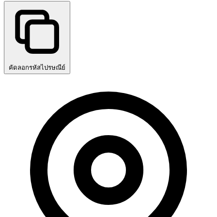
คัดลอกรหัสไปรษณีย์