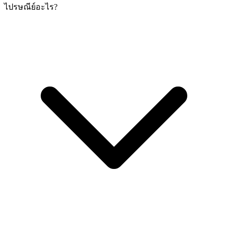
ไปรษณีย์อะไร?