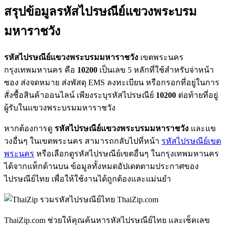
สรุปข้อมูลรหัสไปรษณีย์แขวงพระบรม
มหาราชวัง
รหัสไปรษณีย์แขวงพระบรมมหาราชวัง
เขตพระนคร
กรุงเทพมหานคร คือ
10200
เป็นเลข 5 หลักที่ใช้สำหรับจ่าหน้า
ซอง ส่งจดหมาย ส่งพัสดุ EMS ลงทะเบียน หรือกรอกที่อยู่ในการ
สั่งซื้อสินค้าออนไลน์ เพียงระบุรหัสไปรษณีย์
10200
ต่อท้ายที่อยู่
ผู้รับในแขวงพระบรมมหาราชวัง
หากต้องการดู
รหัสไปรษณีย์แขวงพระบรมมหาราชวัง
และแข
วงอื่นๆ ในเขตพระนคร สามารถกลับไปที่หน้า
รหัสไปรษณีย์เขต
พระนคร
หรือเลือกดูรหัสไปรษณีย์เขตอื่นๆ ในกรุงเทพมหานคร
ได้จากแท็กด้านบน ข้อมูลทั้งหมดอัปเดตตามประกาศของ
ไปรษณีย์ไทย เพื่อให้ใช้งานได้ถูกต้องและแม่นยำ
ThaiZip.com
ThaiZip.com ช่วยให้คุณค้นหารหัสไปรษณีย์ไทย และเช็คเลข