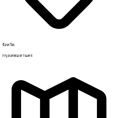
จังหวัด
กรุงเทพมหานคร